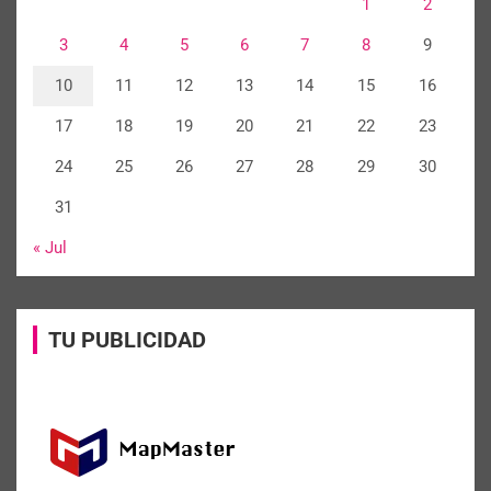
1
2
3
4
5
6
7
8
9
10
11
12
13
14
15
16
17
18
19
20
21
22
23
24
25
26
27
28
29
30
31
« Jul
TU PUBLICIDAD