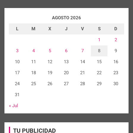
AGOSTO 2026
L
M
X
J
V
S
D
1
2
3
4
5
6
7
8
9
10
11
12
13
14
15
16
17
18
19
20
21
22
23
24
25
26
27
28
29
30
31
« Jul
TU PUBLICIDAD