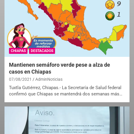
CHIAPAS
DESTACADOS
Mantienen semáforo verde pese a alza de
casos en Chiapas
07/08/2021
AdminNoticias
Tuxtla Gutiérrez, Chiapas.- La Secretaría de Salud federal
confirmó que Chiapas se mantendrá dos semanas más…