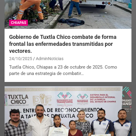
CHIAPAS
Gobierno de Tuxtla Chico combate de forma
frontal las enfermedades transmitidas por
vectores.
24/10/2025
AdminNoticias
Tuxtla Chico, Chiapas a 23 de octubre de 2025. Como
parte de una estrategia de combatir…