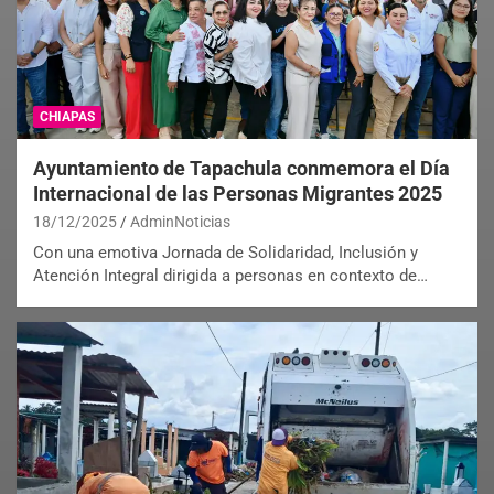
CHIAPAS
Ayuntamiento de Tapachula conmemora el Día
Internacional de las Personas Migrantes 2025
18/12/2025
AdminNoticias
Con una emotiva Jornada de Solidaridad, Inclusión y
Atención Integral dirigida a personas en contexto de…