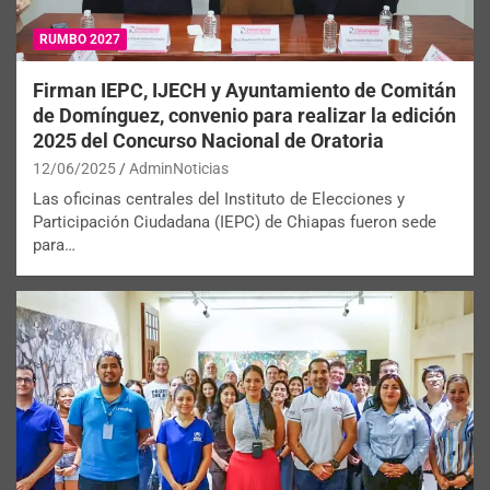
RUMBO 2027
Firman IEPC, IJECH y Ayuntamiento de Comitán
de Domínguez, convenio para realizar la edición
2025 del Concurso Nacional de Oratoria
12/06/2025
AdminNoticias
Las oficinas centrales del Instituto de Elecciones y
Participación Ciudadana (IEPC) de Chiapas fueron sede
para…