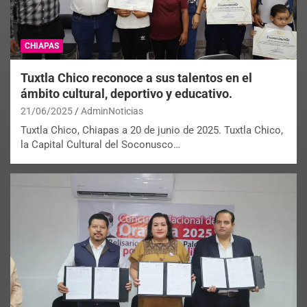
CHIAPAS
Tuxtla Chico reconoce a sus talentos en el
ámbito cultural, deportivo y educativo.
21/06/2025
AdminNoticias
Tuxtla Chico, Chiapas a 20 de junio de 2025. Tuxtla Chico,
la Capital Cultural del Soconusco…