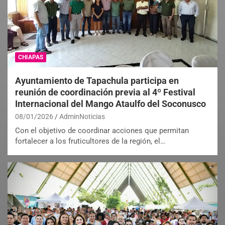
CHIAPAS
Ayuntamiento de Tapachula participa en
reunión de coordinación previa al 4º Festival
Internacional del Mango Ataulfo del Soconusco
08/01/2026
AdminNoticias
Con el objetivo de coordinar acciones que permitan
fortalecer a los fruticultores de la región, el…