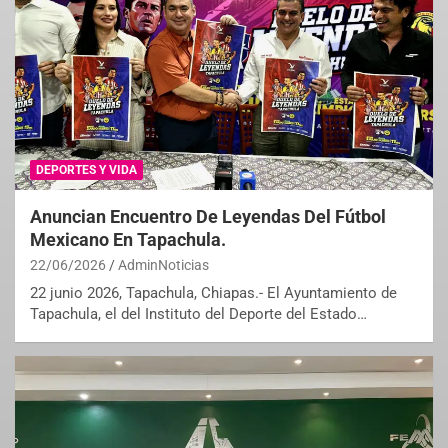
DEPORTES Y VIDA
Anuncian Encuentro De Leyendas Del Fútbol
Mexicano En Tapachula.
22/06/2026
AdminNoticias
22 junio 2026, Tapachula, Chiapas.- El Ayuntamiento de
Tapachula, el del Instituto del Deporte del Estado…