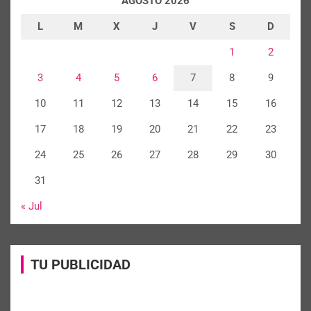
AGOSTO 2026
L
M
X
J
V
S
D
1
2
3
4
5
6
7
8
9
10
11
12
13
14
15
16
17
18
19
20
21
22
23
24
25
26
27
28
29
30
31
« Jul
TU PUBLICIDAD