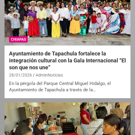
CHIAPAS
Ayuntamiento de Tapachula fortalece la
integración cultural con la Gala Internacional “El
son que nos une”
28/01/2026
AdminNoticias
En la pérgola del Parque Central Miguel Hidalgo, el
Ayuntamiento de Tapachula a través de la…