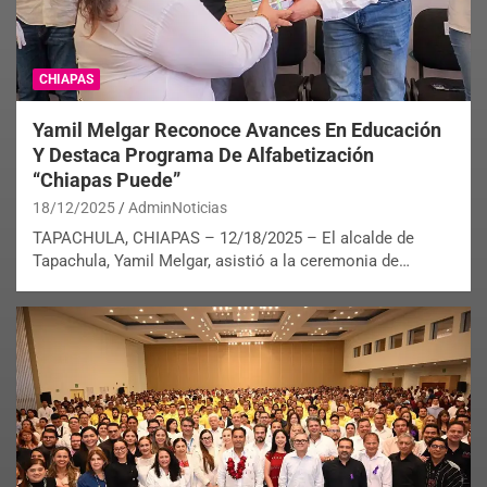
CHIAPAS
Yamil Melgar Reconoce Avances En Educación
Y Destaca Programa De Alfabetización
“Chiapas Puede”
18/12/2025
AdminNoticias
TAPACHULA, CHIAPAS – 12/18/2025 – El alcalde de
Tapachula, Yamil Melgar, asistió a la ceremonia de…