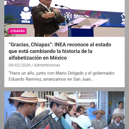
CHIAPAS
“Gracias, Chiapas”: INEA reconoce al estado
que está cambiando la historia de la
alfabetización en México
09/02/2026
AdminNoticias
“Hace un año, junto con Mario Delgado y el gobernador
Eduardo Ramírez, arrancamos en San Juan…