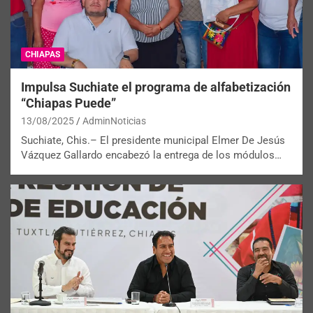
CHIAPAS
Impulsa Suchiate el programa de alfabetización
“Chiapas Puede”
13/08/2025
AdminNoticias
Suchiate, Chis.– El presidente municipal Elmer De Jesús
Vázquez Gallardo encabezó la entrega de los módulos…