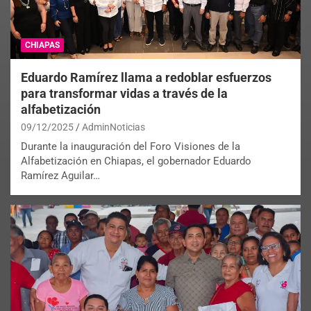
CHIAPAS
Eduardo Ramírez llama a redoblar esfuerzos
para transformar vidas a través de la
alfabetización
09/12/2025
AdminNoticias
Durante la inauguración del Foro Visiones de la
Alfabetización en Chiapas, el gobernador Eduardo
Ramírez Aguilar…