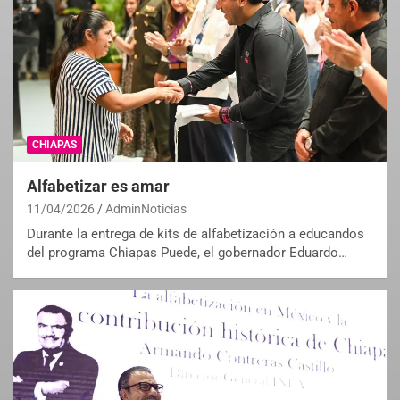
CHIAPAS
Alfabetizar es amar
11/04/2026
AdminNoticias
Durante la entrega de kits de alfabetización a educandos
del programa Chiapas Puede, el gobernador Eduardo…