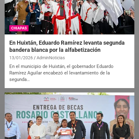
CHIAPAS
En Huixtán, Eduardo Ramírez levanta segunda
bandera blanca por la alfabetización
13/01/2026
AdminNoticias
En el municipio de Huixtán, el gobernador Eduardo
Ramírez Aguilar encabezó el levantamiento de la
segunda…