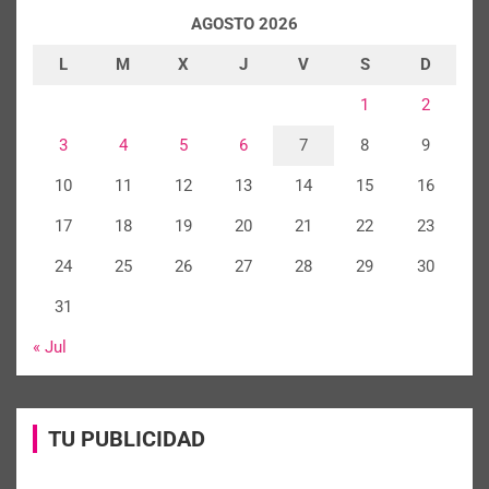
AGOSTO 2026
L
M
X
J
V
S
D
1
2
3
4
5
6
7
8
9
10
11
12
13
14
15
16
17
18
19
20
21
22
23
24
25
26
27
28
29
30
31
« Jul
TU PUBLICIDAD