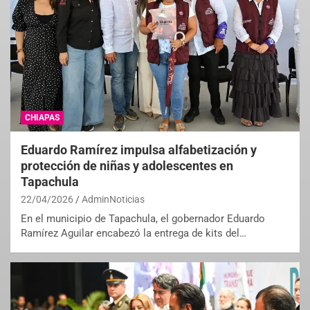
CHIAPAS
Eduardo Ramírez impulsa alfabetización y
protección de niñas y adolescentes en
Tapachula
22/04/2026
AdminNoticias
En el municipio de Tapachula, el gobernador Eduardo
Ramírez Aguilar encabezó la entrega de kits del…