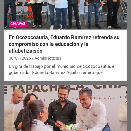
CHIAPAS
En Ocozocoautla, Eduardo Ramírez refrenda su
compromiso con la educación y la
alfabetización
08/01/2026
AdminNoticias
En gira de trabajo por el municipio de Ocozocoautla, el
gobernador Eduardo Ramírez Aguilar reiteró que…