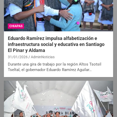
CHIAPAS
Eduardo Ramírez impulsa alfabetización e
infraestructura social y educativa en Santiago
El Pinar y Aldama
31/01/2026
AdminNoticias
Durante una gira de trabajo por la región Altos Tsotsil
Tseltal, el gobernador Eduardo Ramírez Aguilar…