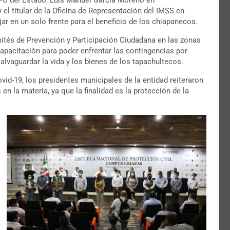
el titular de la Oficina de Representación del IMSS en
ar en un solo frente para el beneficio de los chiapanecos.
ités de Prevención y Participación Ciudadana en las zonas
capacitación para poder enfrentar las contingencias por
lvaguardar la vida y los bienes de los tapachultecos.
id-19, los presidentes municipales de la entidad reiteraron
 la materia, ya que la finalidad es la protección de la