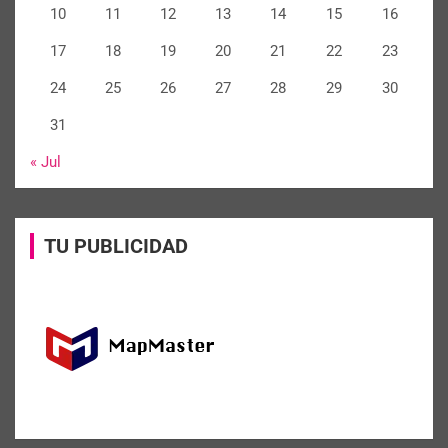
10
11
12
13
14
15
16
17
18
19
20
21
22
23
24
25
26
27
28
29
30
31
« Jul
TU PUBLICIDAD