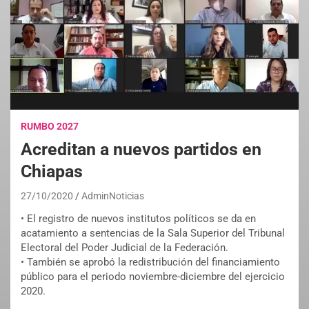
RUMBO 2027
Acreditan a nuevos partidos en
Chiapas
27/10/2020
AdminNoticias
• El registro de nuevos institutos políticos se da en
acatamiento a sentencias de la Sala Superior del Tribunal
Electoral del Poder Judicial de la Federación.
• También se aprobó la redistribución del financiamiento
público para el periodo noviembre-diciembre del ejercicio
2020.