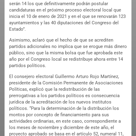
serán 14 los que definitivamente podrán postular
candidaturas en el próximo proceso electoral local que
inicia el 10 de enero de 2021 y en el que se renovarán 123
ayuntamientos y las 40 diputaciones del Congreso del
Estado”.
Asimismo, aclaró que el hecho de que se acrediten
partidos adicionales no implica que se erogue más dinero
público, sino que la misma bolsa que fue aprobada este
año por el Congreso local se redistribuye ahora entre 14
partidos políticos.
El consejero electoral Guillermo Arturo Rojo Martínez,
presidente de la Comisión Permanente de Asociaciones
Políticas, explicó que la redistribución de las
prerrogativas a los partidos políticos es consecuencia
jurídica de la acreditación de los nuevos institutos
políticos. “Para la determinación de la distribución los
montos por concepto de financiamiento para sus
actividades ordinarias, en este caso, correspondiente a
los meses de noviembre y diciembre de este año, el
proyecto aprobado se basa en el artículo 52, numeral 11,