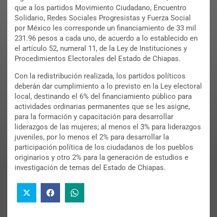
que a los partidos Movimiento Ciudadano, Encuentro
Solidario, Redes Sociales Progresistas y Fuerza Social
por México les corresponde un financiamiento de 33 mil
231.96 pesos a cada uno, de acuerdo a lo establecido en
el artículo 52, numeral 11, de la Ley de Instituciones y
Procedimientos Electorales del Estado de Chiapas.
Con la redistribución realizada, los partidos políticos
deberán dar cumplimiento a lo previsto en la Ley electoral
local, destinando el 6% del financiamiento público para
actividades ordinarias permanentes que se les asigne,
para la formación y capacitación para desarrollar
liderazgos de las mujeres; al menos el 3% para liderazgos
juveniles, por lo menos el 2% para desarrollar la
participación política de los ciudadanos de los pueblos
originarios y otro 2% para la generación de estudios e
investigación de temas del Estado de Chiapas.