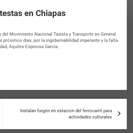
testas en Chiapas
 y del Movimiento Nacional Taxista y Transporte en General.
 próximos días, por la ingobernabilidad imperante y la falta
idad, Aquiles Espinosa García.
Instalan furgón en estación del ferrocarril para
actividades culturales