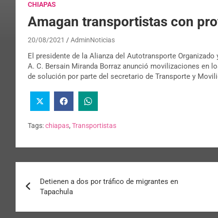
CHIAPAS
Amagan transportistas con pro
20/08/2021
AdminNoticias
El presidente de la Alianza del Autotransporte Organizado
A. C. Bersain Miranda Borraz anunció movilizaciones en los
de solución por parte del secretario de Transporte y Movil
Tags:
chiapas
,
Transportistas
Detienen a dos por tráfico de migrantes en
Tapachula