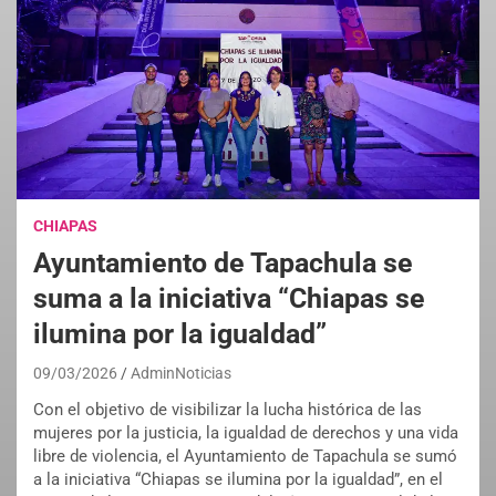
CHIAPAS
Ayuntamiento de Tapachula se
suma a la iniciativa “Chiapas se
ilumina por la igualdad”
09/03/2026
AdminNoticias
Con el objetivo de visibilizar la lucha histórica de las
mujeres por la justicia, la igualdad de derechos y una vida
libre de violencia, el Ayuntamiento de Tapachula se sumó
a la iniciativa “Chiapas se ilumina por la igualdad”, en el