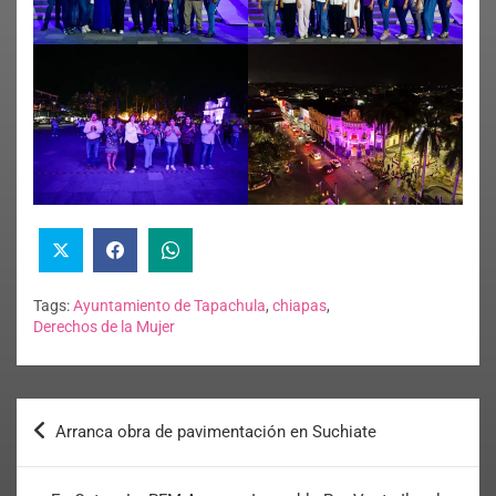
Tags:
Ayuntamiento de Tapachula
,
chiapas
,
Derechos de la Mujer
Arranca obra de pavimentación en Suchiate