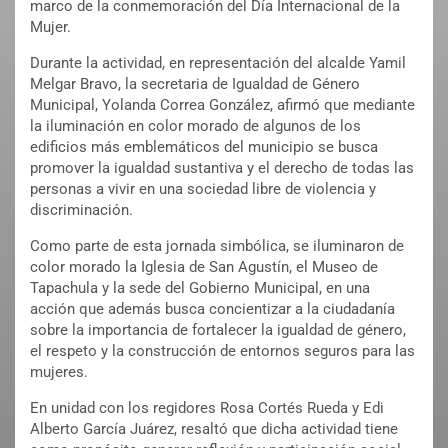
marco de la conmemoración del Día Internacional de la
Mujer.
Durante la actividad, en representación del alcalde Yamil
Melgar Bravo, la secretaria de Igualdad de Género
Municipal, Yolanda Correa González, afirmó que mediante
la iluminación en color morado de algunos de los
edificios más emblemáticos del municipio se busca
promover la igualdad sustantiva y el derecho de todas las
personas a vivir en una sociedad libre de violencia y
discriminación.
Como parte de esta jornada simbólica, se iluminaron de
color morado la Iglesia de San Agustín, el Museo de
Tapachula y la sede del Gobierno Municipal, en una
acción que además busca concientizar a la ciudadanía
sobre la importancia de fortalecer la igualdad de género,
el respeto y la construcción de entornos seguros para las
mujeres.
En unidad con los regidores Rosa Cortés Rueda y Edi
Alberto García Juárez, resaltó que dicha actividad tiene