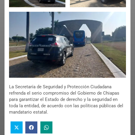
La Secretaría de Seguridad y Protección Ciudadana
refrenda el serio compromiso del Gobierno de Chiapas
para garantizar el Estado de derecho y la seguridad en
toda la entidad, de acuerdo con las políticas públicas del
mandatario estatal.