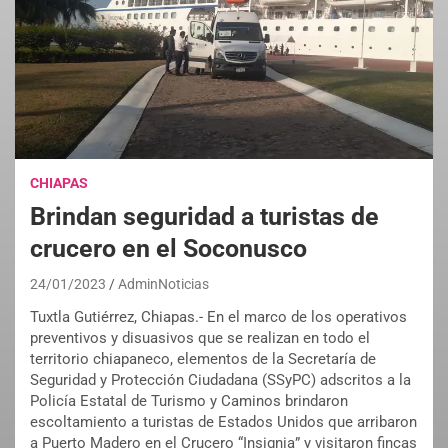
CHIAPAS
Brindan seguridad a turistas de
crucero en el Soconusco
24/01/2023
AdminNoticias
Tuxtla Gutiérrez, Chiapas.- En el marco de los operativos
preventivos y disuasivos que se realizan en todo el
territorio chiapaneco, elementos de la Secretaría de
Seguridad y Protección Ciudadana (SSyPC) adscritos a la
Policía Estatal de Turismo y Caminos brindaron
escoltamiento a turistas de Estados Unidos que arribaron
a Puerto Madero en el Crucero “Insignia” y visitaron fincas