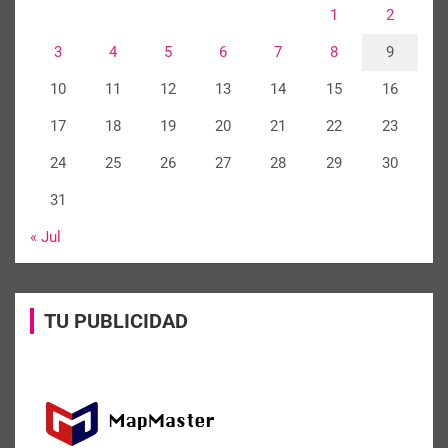
1
2
3
4
5
6
7
8
9
10
11
12
13
14
15
16
17
18
19
20
21
22
23
24
25
26
27
28
29
30
31
« Jul
TU PUBLICIDAD