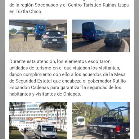
de la región Soconusco y el Centro Turístico Ruinas Izapa
en Tuxtla Chico.
Durante esta atención, los elementos escoltaron
unidades de turismo en el que viajaban los visitantes,
dando cumplimiento con ello a los acuerdos de la Mesa
de Seguridad Estatal que encabeza el gobernador Rutilio
Escandón Cadenas para garantizar la seguridad de los
habitantes y visitantes de Chiapas.