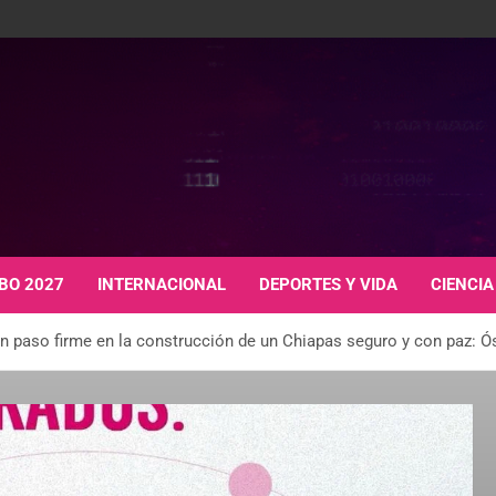
BO 2027
INTERNACIONAL
DEPORTES Y VIDA
CIENCIA
n paso firme en la construcción de un Chiapas seguro y con paz: Ó