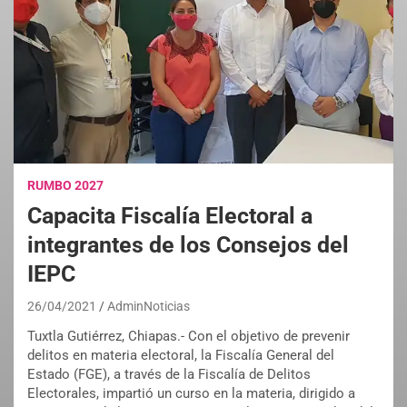
RUMBO 2027
Capacita Fiscalía Electoral a
integrantes de los Consejos del
IEPC
26/04/2021
AdminNoticias
Tuxtla Gutiérrez, Chiapas.- Con el objetivo de prevenir
delitos en materia electoral, la Fiscalía General del
Estado (FGE), a través de la Fiscalía de Delitos
Electorales, impartió un curso en la materia, dirigido a