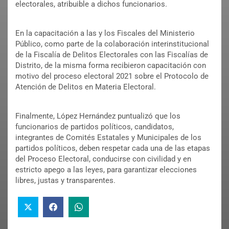
electorales, atribuible a dichos funcionarios.
En la capacitación a las y los Fiscales del Ministerio
Público, como parte de la colaboración interinstitucional
de la Fiscalía de Delitos Electorales con las Fiscalías de
Distrito, de la misma forma recibieron capacitación con
motivo del proceso electoral 2021 sobre el Protocolo de
Atención de Delitos en Materia Electoral.
Finalmente, López Hernández puntualizó que los
funcionarios de partidos políticos, candidatos,
integrantes de Comités Estatales y Municipales de los
partidos políticos, deben respetar cada una de las etapas
del Proceso Electoral, conducirse con civilidad y en
estricto apego a las leyes, para garantizar elecciones
libres, justas y transparentes.