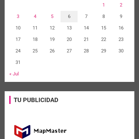
1
2
3
4
5
6
7
8
9
10
11
12
13
14
15
16
17
18
19
20
21
22
23
24
25
26
27
28
29
30
31
« Jul
TU PUBLICIDAD