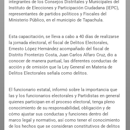
integrantes de los Consejos Distritales y Municipales del
Instituto de Elecciones y Participación Ciudadana (IEPC),
representantes de partidos políticos y Fiscales del
Ministerio Público, en el municipio de Tapachula.
Esta capacitación, se lleva a cabo a 40 días de realizarse
la jornada electoral, el fiscal de Delitos Electorales,
Ernesto López Hernández acompañado del fiscal de
Distrito Fronterizo Costa, Juan Carlos Alfaro Cruz, dio a
conocer de manera puntual, las diferentes conductas de
acción y de omisión que la Ley General en Materia de
Delitos Electorales señala como delitos.
El funcionario estatal, informó sobre la importancia que
las y los funcionarios electorales y Partidistas en general
quienes participan en el proceso electoral, tenga pleno
conocimiento de su responsabilidad, obligación y de
cómo ajustar sus conductas y funciones dentro del
marco legal y normativo, así como tener el conocimiento
de los hechos que se consideran constitutivos de delitos