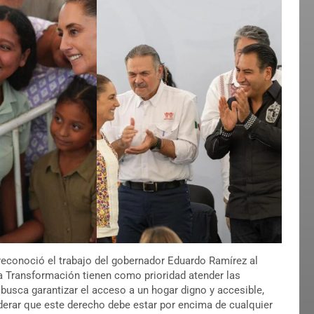
reconoció el trabajo del gobernador Eduardo Ramírez al
ta Transformación tienen como prioridad atender las
 busca garantizar el acceso a un hogar digno y accesible,
iderar que este derecho debe estar por encima de cualquier