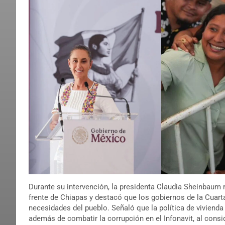
Durante su intervención, la presidenta Claudia Sheinbaum 
frente de Chiapas y destacó que los gobiernos de la Cuar
necesidades del pueblo. Señaló que la política de vivienda
además de combatir la corrupción en el Infonavit, al cons