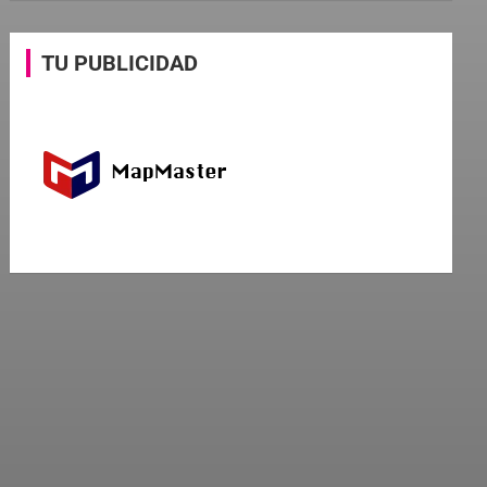
TU PUBLICIDAD