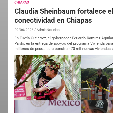
CHIAPAS
Claudia Sheinbaum fortalece el 
conectividad en Chiapas
29/06/2026
AdminNoticias
En Tuxtla Gutiérrez, el gobernador Eduardo Ramírez Aguil
Pardo, en la entrega de apoyos del programa Vivienda para 
millones de pesos para construir 70 mil nuevas viviendas 