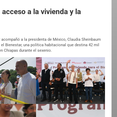
acceso a la vivienda y la
ar acompañó a la presidenta de México, Claudia Sheinbaum
el Bienestar, una política habitacional que destina 42 mil
en Chiapas durante el sexenio.