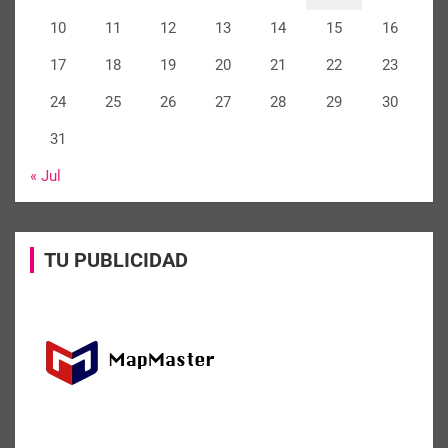
10
11
12
13
14
15
16
17
18
19
20
21
22
23
24
25
26
27
28
29
30
31
« Jul
TU PUBLICIDAD