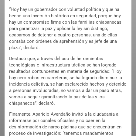
“Hoy hay un gobernador con voluntad política y que ha
hecho una inversión histórica en seguridad, porque hoy
hay un compromiso firme con las familias chiapanecas
para garantizar la paz y aplicar la ley sin distingo;
acabamos de detener a cuatro personas, una de ellas
contaba con órdenes de aprehensión y es jefe de una
plaza”, declaró.
Destacó que, a través del uso de herramientas
tecnológicas e infraestructura táctica se han logrado
resultados contundentes en materia de seguridad: “Hoy
hay cero robos en carreteras, se ha logrado disminuir la
incidencia delictiva, se han esclarecido hechos y detenido
a personas involucradas, no vamos a dar un paso atrás,
vamos a seguir garantizando la paz de las y los
chiapanecos”, declaró.
Finamente, Aparicio Avendaño invitó a la ciudadanía a
informarse por canales oficiales y no caer en la
desinformación de narco páginas que se encuentran en
proceso de investigación: “tenemos mandamientos