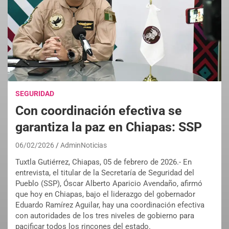
SEGURIDAD
Con coordinación efectiva se
garantiza la paz en Chiapas: SSP
06/02/2026
AdminNoticias
Tuxtla Gutiérrez, Chiapas, 05 de febrero de 2026.- En
entrevista, el titular de la Secretaría de Seguridad del
Pueblo (SSP), Óscar Alberto Aparicio Avendaño, afirmó
que hoy en Chiapas, bajo el liderazgo del gobernador
Eduardo Ramírez Aguilar, hay una coordinación efectiva
con autoridades de los tres niveles de gobierno para
pacificar todos los rincones del estado.