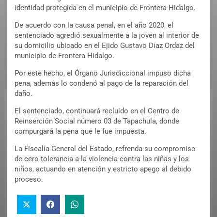
identidad protegida en el municipio de Frontera Hidalgo.
De acuerdo con la causa penal, en el año 2020, el
sentenciado agredió sexualmente a la joven al interior de
su domicilio ubicado en el Ejido Gustavo Díaz Ordaz del
municipio de Frontera Hidalgo.
Por este hecho, el Órgano Jurisdiccional impuso dicha
pena, además lo condenó al pago de la reparación del
daño.
El sentenciado, continuará recluido en el Centro de
Reinserción Social número 03 de Tapachula, donde
compurgará la pena que le fue impuesta.
La Fiscalía General del Estado, refrenda su compromiso
de cero tolerancia a la violencia contra las niñas y los
niños, actuando en atención y estricto apego al debido
proceso.