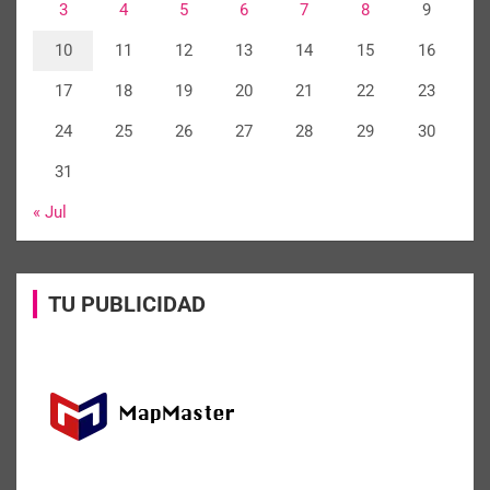
3
4
5
6
7
8
9
10
11
12
13
14
15
16
17
18
19
20
21
22
23
24
25
26
27
28
29
30
31
« Jul
TU PUBLICIDAD