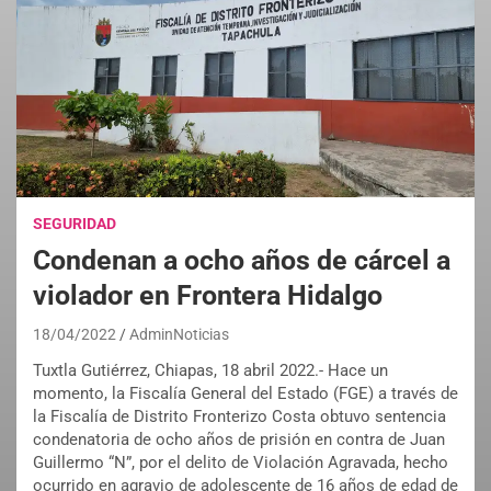
SEGURIDAD
Condenan a ocho años de cárcel a
violador en Frontera Hidalgo
18/04/2022
AdminNoticias
Tuxtla Gutiérrez, Chiapas, 18 abril 2022.- Hace un
momento, la Fiscalía General del Estado (FGE) a través de
la Fiscalía de Distrito Fronterizo Costa obtuvo sentencia
condenatoria de ocho años de prisión en contra de Juan
Guillermo “N”, por el delito de Violación Agravada, hecho
ocurrido en agravio de adolescente de 16 años de edad de