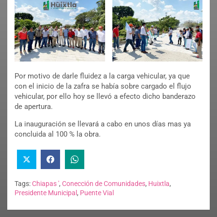
Por motivo de darle fluidez a la carga vehicular, ya que
con el inicio de la zafra se había sobre cargado el flujo
vehicular, por ello hoy se llevó a efecto dicho banderazo
de apertura.
La inauguración se llevará a cabo en unos días mas ya
concluida al 100 % la obra.
Tags:
Chiapas '
,
Conección de Comunidades
,
Huixtla
,
Presidente Municipal
,
Puente Vial