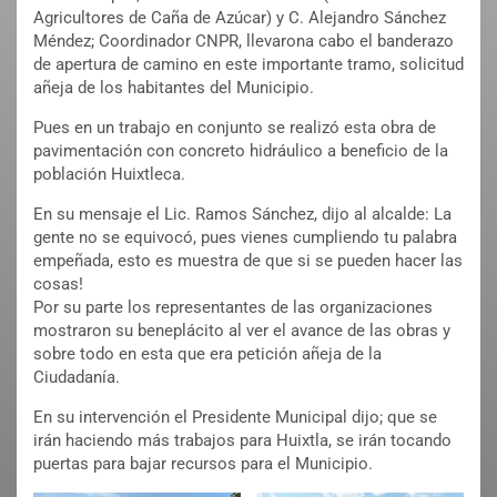
Agricultores de Caña de Azúcar) y C. Alejandro Sánchez
Méndez; Coordinador CNPR, llevarona cabo el banderazo
de apertura de camino en este importante tramo, solicitud
añeja de los habitantes del Municipio.
Pues en un trabajo en conjunto se realizó esta obra de
pavimentación con concreto hidráulico a beneficio de la
población Huixtleca.
En su mensaje el Lic. Ramos Sánchez, dijo al alcalde: La
gente no se equivocó, pues vienes cumpliendo tu palabra
empeñada, esto es muestra de que si se pueden hacer las
cosas!
Por su parte los representantes de las organizaciones
mostraron su beneplácito al ver el avance de las obras y
sobre todo en esta que era petición añeja de la
Ciudadanía.
En su intervención el Presidente Municipal dijo; que se
irán haciendo más trabajos para Huixtla, se irán tocando
puertas para bajar recursos para el Municipio.