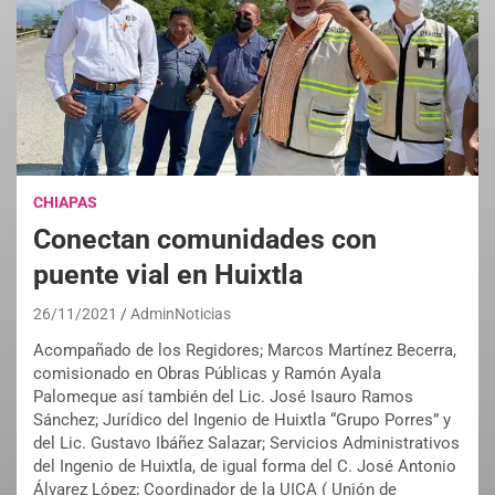
CHIAPAS
Conectan comunidades con
puente vial en Huixtla
26/11/2021
AdminNoticias
Acompañado de los Regidores; Marcos Martínez Becerra,
comisionado en Obras Públicas y Ramón Ayala
Palomeque así también del Lic. José Isauro Ramos
Sánchez; Jurídico del Ingenio de Huixtla “Grupo Porres” y
del Lic. Gustavo Ibáñez Salazar; Servicios Administrativos
del Ingenio de Huixtla, de igual forma del C. José Antonio
Álvarez López; Coordinador de la UICA ( Unión de