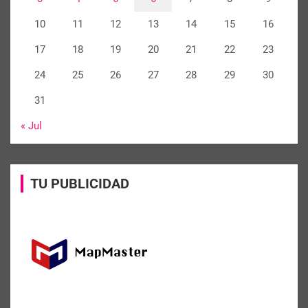
10
11
12
13
14
15
16
17
18
19
20
21
22
23
24
25
26
27
28
29
30
31
« Jul
TU PUBLICIDAD