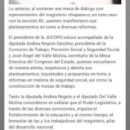
Lo anterior, al sostener una mesa de diálogo con
representantes del magisterio chiapaneco,-en este caso
con la sección 40-, quienes manifestaron sus
planteamientos en torno a diversas reformas.
El presidente de la JUCOPO estuvo acompañado de la
diputada Andrea Negrón Sánchez, presidenta de la
Comisión de Trabajo, Previsión Social y Seguridad Social,
y José Ángel del Valle Molina, secretario de la Mesa
Directiva del Congreso del Estado, quienes escucharon
de manera atenta, respetuosa y abierta sus
planteamientos, inquietudes y propuestas en torno a
reformas en materia de seguridad social, así como la
construcción de mesas de trabajo.
Tanto la diputada Andrea Negrón y el diputado Del Valle
Molina coincidieron en señalar que el Poder Legislativo, a
través de las diversas comisiones, impulsa el
fortalecimiento de la educación y al mismo tiempo, el
bienestar de las y los trabajadores del magisterio, pilar
del desarrollo nacional.