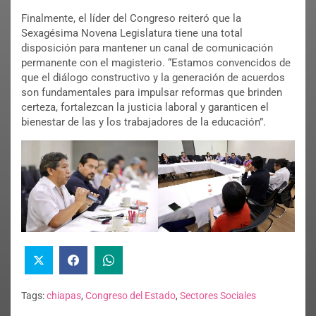
Finalmente, el líder del Congreso reiteró que la
Sexagésima Novena Legislatura tiene una total
disposición para mantener un canal de comunicación
permanente con el magisterio. “Estamos convencidos de
que el diálogo constructivo y la generación de acuerdos
son fundamentales para impulsar reformas que brinden
certeza, fortalezcan la justicia laboral y garanticen el
bienestar de las y los trabajadores de la educación”.
Tags:
chiapas
,
Congreso del Estado
,
Sectores Sociales