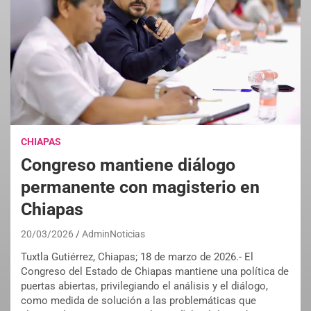
CHIAPAS
Congreso mantiene diálogo
permanente con magisterio en
Chiapas
20/03/2026
AdminNoticias
Tuxtla Gutiérrez, Chiapas; 18 de marzo de 2026.- El
Congreso del Estado de Chiapas mantiene una política de
puertas abiertas, privilegiando el análisis y el diálogo,
como medida de solución a las problemáticas que