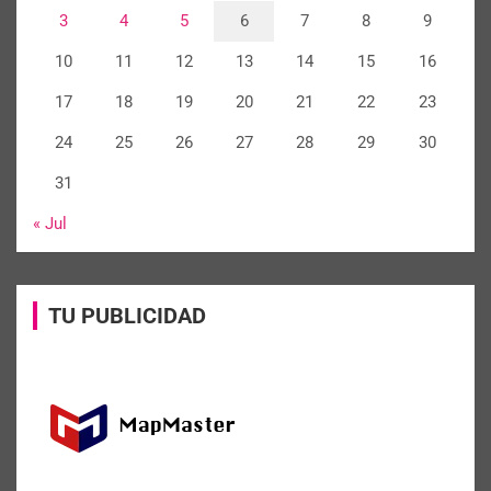
3
4
5
6
7
8
9
10
11
12
13
14
15
16
17
18
19
20
21
22
23
24
25
26
27
28
29
30
31
« Jul
TU PUBLICIDAD