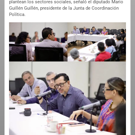
plantean los sectores sociales, señaló el diputado Mario
Guillén Guillén, presidente de la Junta de Coordinación
Política.