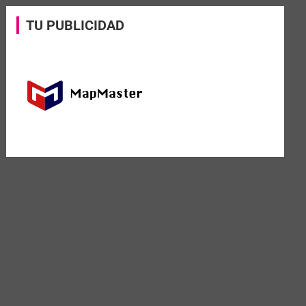
TU PUBLICIDAD