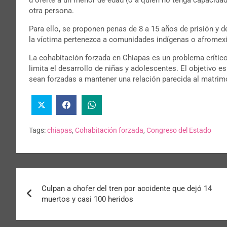
otra persona.
Para ello, se proponen penas de 8 a 15 años de prisión y 
la víctima pertenezca a comunidades indígenas o afromex
La cohabitación forzada en Chiapas es un problema crítico
limita el desarrollo de niñas y adolescentes. El objetivo e
sean forzadas a mantener una relación parecida al matrim
Tags:
chiapas
,
Cohabitación forzada
,
Congreso del Estado
Culpan a chofer del tren por accidente que dejó 14
muertos y casi 100 heridos