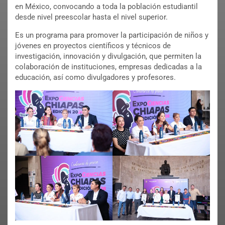
en México, convocando a toda la población estudiantil
desde nivel preescolar hasta el nivel superior.
Es un programa para promover la participación de niños y
jóvenes en proyectos científicos y técnicos de
investigación, innovación y divulgación, que permiten la
colaboración de instituciones, empresas dedicadas a la
educación, así como divulgadores y profesores.