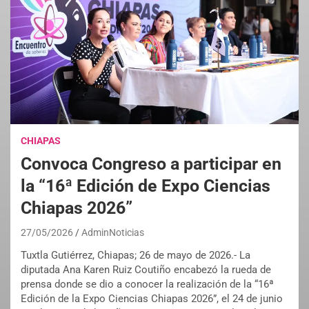
CHIAPAS
Convoca Congreso a participar en
la “16ª Edición de Expo Ciencias
Chiapas 2026”
27/05/2026
AdminNoticias
Tuxtla Gutiérrez, Chiapas; 26 de mayo de 2026.- La
diputada Ana Karen Ruiz Coutiño encabezó la rueda de
prensa donde se dio a conocer la realización de la “16ª
Edición de la Expo Ciencias Chiapas 2026”, el 24 de junio