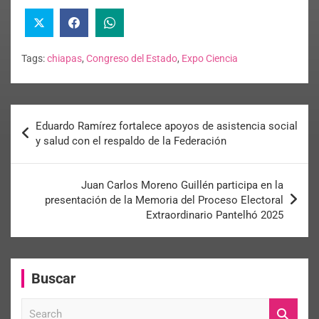
Tags:
chiapas
,
Congreso del Estado
,
Expo Ciencia
Eduardo Ramírez fortalece apoyos de asistencia social
y salud con el respaldo de la Federación
Juan Carlos Moreno Guillén participa en la
presentación de la Memoria del Proceso Electoral
Extraordinario Pantelhó 2025
Buscar
S