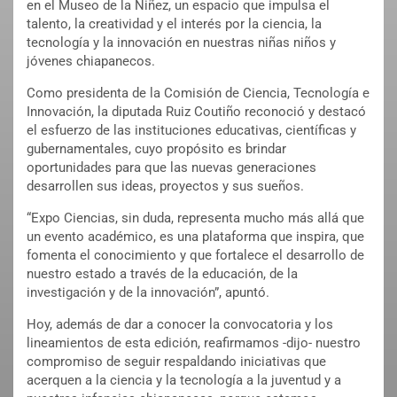
en el Museo de la Niñez, un espacio que impulsa el
talento, la creatividad y el interés por la ciencia, la
tecnología y la innovación en nuestras niñas niños y
jóvenes chiapanecos.
Como presidenta de la Comisión de Ciencia, Tecnología e
Innovación, la diputada Ruiz Coutiño reconoció y destacó
el esfuerzo de las instituciones educativas, científicas y
gubernamentales, cuyo propósito es brindar
oportunidades para que las nuevas generaciones
desarrollen sus ideas, proyectos y sus sueños.
“Expo Ciencias, sin duda, representa mucho más allá que
un evento académico, es una plataforma que inspira, que
fomenta el conocimiento y que fortalece el desarrollo de
nuestro estado a través de la educación, de la
investigación y de la innovación”, apuntó.
Hoy, además de dar a conocer la convocatoria y los
lineamientos de esta edición, reafirmamos -dijo- nuestro
compromiso de seguir respaldando iniciativas que
acerquen a la ciencia y la tecnología a la juventud y a