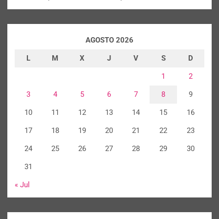
AGOSTO 2026
L
M
X
J
V
S
D
1
2
3
4
5
6
7
8
9
10
11
12
13
14
15
16
17
18
19
20
21
22
23
24
25
26
27
28
29
30
31
« Jul