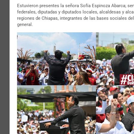
Estuvieron presentes la señora Sofía Espinoza Abarca; serv
federales, diputadas y diputados locales, alcaldesas y al
regiones de Chiapas, integrantes de las bases sociales del
general.