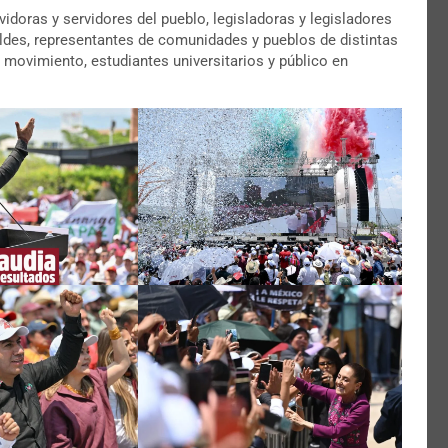
idoras y servidores del pueblo, legisladoras y legisladores
caldes, representantes de comunidades y pueblos de distintas
 movimiento, estudiantes universitarios y público en