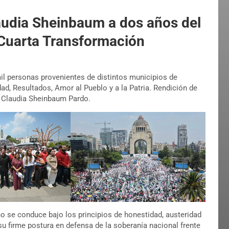
audia Sheinbaum a dos años del
 Cuarta Transformación
mil personas provenientes de distintos municipios de
ad, Resultados, Amor al Pueblo y a la Patria. Rendición de
, Claudia Sheinbaum Pardo.
o se conduce bajo los principios de honestidad, austeridad
su firme postura en defensa de la soberanía nacional frente