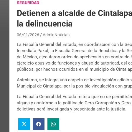
SEGURIDAD
Detienen a alcalde de Cintalap
la delincuencia
06/01/2026
AdminNoticias
La Fiscalía General del Estado, en coordinación con la Sec
Inmediata Pakal, la Fiscalía General de la República y la 
de México, ejecutaron orden de aprehensión en contra de 
ejercicio abusivo de funciones y abuso de autoridad, así
públicos, por hechos ocurridos en el municipio de Cintalap
Asimismo, se integra una carpeta de investigación adicion
Municipal de Cintalapa, por la posible vinculación con gru
La Fiscalía General del Estado reitera que no se permitirá
alguna y conforme a la política de Cero Corrupción y Cer
delictivas será investigada y presentada ante la justicia.