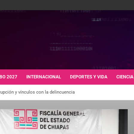
BO 2027
INTERNACIONAL
DEPORTES Y VIDA
CIENCIA
rupción y vínculos con la delincuencia