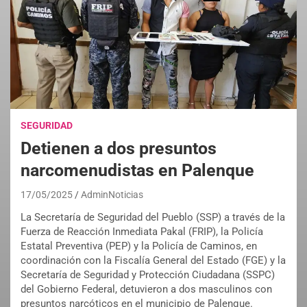
SEGURIDAD
Detienen a dos presuntos
narcomenudistas en Palenque
17/05/2025
AdminNoticias
La Secretaría de Seguridad del Pueblo (SSP) a través de la
Fuerza de Reacción Inmediata Pakal (FRIP), la Policía
Estatal Preventiva (PEP) y la Policía de Caminos, en
coordinación con la Fiscalía General del Estado (FGE) y la
Secretaría de Seguridad y Protección Ciudadana (SSPC)
del Gobierno Federal, detuvieron a dos masculinos con
presuntos narcóticos en el municipio de Palenque.