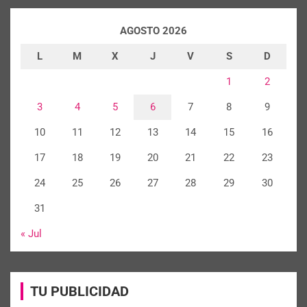
AGOSTO 2026
L
M
X
J
V
S
D
1
2
3
4
5
6
7
8
9
10
11
12
13
14
15
16
17
18
19
20
21
22
23
24
25
26
27
28
29
30
31
« Jul
TU PUBLICIDAD