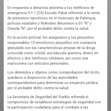
En respuesta a denuncia anónima a los teléfonos de
emergencia 9-1-1 (C5) Escudo Pakal referente a la venta
de presuntos narcóticos en el municipio de Palenque,
policías estatales y federales detuvieron a Eli “N” y
Oneyda “N”, por el probable delito contra la salud.
En la acción policial, les aseguraron a los presuntos
responsables 13 envoltorios pequeños con sustancia
granulada con las características propias de la droga
conocida como cristal, una báscula gramera, dinero en
efectivo y dos teléfonos celulares, así como una
mariconera con artículos personales.
Los detenidos y objetos como comprobación del ilícito,
quedaron a disposición de las autoridades
correspondientes para determinar su situación jurídica
por el probable delito contra la salud.
La Secretaría de Seguridad del Pueblo refrenda el
compromiso de establecer estrategias de seguridad con
la participación ciudadana, para el combate a las