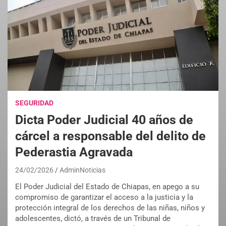
SEGURIDAD
Dicta Poder Judicial 40 años de
cárcel a responsable del delito de
Pederastia Agravada
24/02/2026
AdminNoticias
El Poder Judicial del Estado de Chiapas, en apego a su
compromiso de garantizar el acceso a la justicia y la
protección integral de los derechos de las niñas, niños y
adolescentes, dictó, a través de un Tribunal de