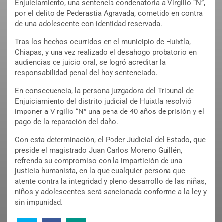
Enjuiciamiento, una sentencia condenatoria a Virgilio “N”,
por el delito de Pederastia Agravada, cometido en contra
de una adolescente con identidad reservada.
Tras los hechos ocurridos en el municipio de Huixtla,
Chiapas, y una vez realizado el desahogo probatorio en
audiencias de juicio oral, se logró acreditar la
responsabilidad penal del hoy sentenciado.
En consecuencia, la persona juzgadora del Tribunal de
Enjuiciamiento del distrito judicial de Huixtla resolvió
imponer a Virgilio “N” una pena de 40 años de prisión y el
pago de la reparación del daño.
Con esta determinación, el Poder Judicial del Estado, que
preside el magistrado Juan Carlos Moreno Guillén,
refrenda su compromiso con la impartición de una
justicia humanista, en la que cualquier persona que
atente contra la integridad y pleno desarrollo de las niñas,
niños y adolescentes será sancionada conforme a la ley y
sin impunidad.