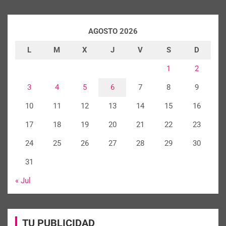
AGOSTO 2026
L
M
X
J
V
S
D
1
2
3
4
5
6
7
8
9
10
11
12
13
14
15
16
17
18
19
20
21
22
23
24
25
26
27
28
29
30
31
« Jul
TU PUBLICIDAD