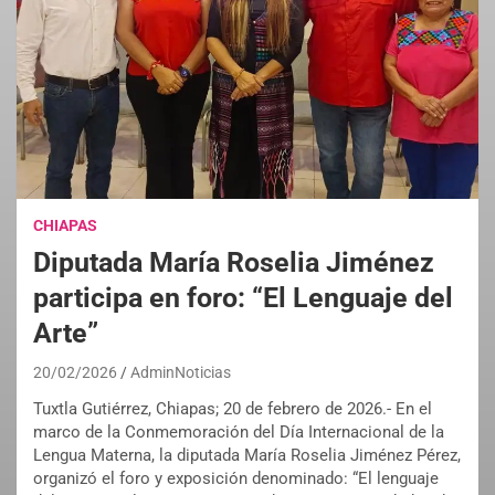
CHIAPAS
Diputada María Roselia Jiménez
participa en foro: “El Lenguaje del
Arte”
20/02/2026
AdminNoticias
Tuxtla Gutiérrez, Chiapas; 20 de febrero de 2026.- En el
marco de la Conmemoración del Día Internacional de la
Lengua Materna, la diputada María Roselia Jiménez Pérez,
organizó el foro y exposición denominado: “El lenguaje