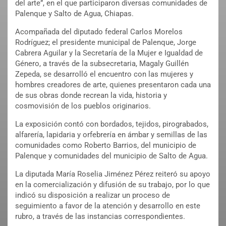
del arte”, en el que participaron diversas comunidades de
Palenque y Salto de Agua, Chiapas.
Acompañada del diputado federal Carlos Morelos
Rodríguez; el presidente municipal de Palenque, Jorge
Cabrera Aguilar y la Secretaría de la Mujer e Igualdad de
Género, a través de la subsecretaria, Magaly Guillén
Zepeda, se desarrolló el encuentro con las mujeres y
hombres creadores de arte, quienes presentaron cada una
de sus obras donde recrean la vida, historia y
cosmovisión de los pueblos originarios.
La exposición contó con bordados, tejidos, pirograbados,
alfarería, lapidaria y orfebrería en ámbar y semillas de las
comunidades como Roberto Barrios, del municipio de
Palenque y comunidades del municipio de Salto de Agua.
La diputada María Roselia Jiménez Pérez reiteró su apoyo
en la comercialización y difusión de su trabajo, por lo que
indicó su disposición a realizar un proceso de
seguimiento a favor de la atención y desarrollo en este
rubro, a través de las instancias correspondientes.