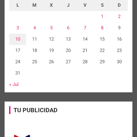
L
M
X
J
V
S
D
1
2
3
4
5
6
7
8
9
10
11
12
13
14
15
16
17
18
19
20
21
22
23
24
25
26
27
28
29
30
31
« Jul
TU PUBLICIDAD