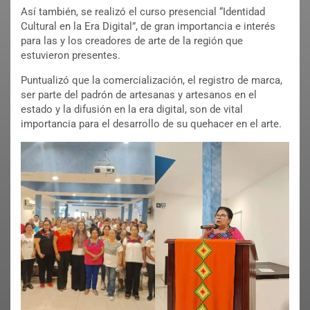
Así también, se realizó el curso presencial “Identidad
Cultural en la Era Digital”, de gran importancia e interés
para las y los creadores de arte de la región que
estuvieron presentes.
Puntualizó que la comercialización, el registro de marca,
ser parte del padrón de artesanas y artesanos en el
estado y la difusión en la era digital, son de vital
importancia para el desarrollo de su quehacer en el arte.