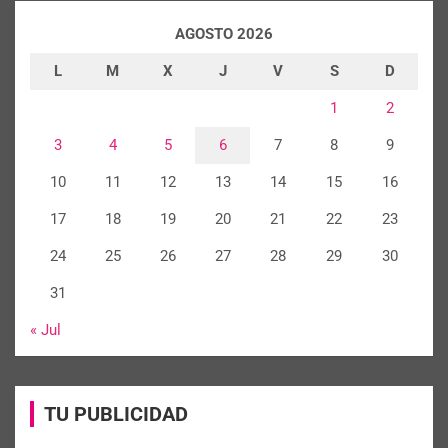
AGOSTO 2026
L
M
X
J
V
S
D
1
2
3
4
5
6
7
8
9
10
11
12
13
14
15
16
17
18
19
20
21
22
23
24
25
26
27
28
29
30
31
« Jul
TU PUBLICIDAD