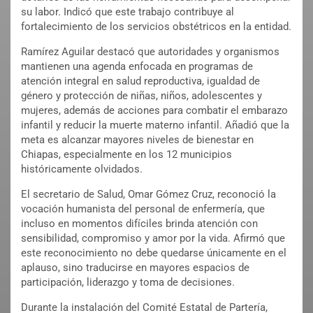
su labor. Indicó que este trabajo contribuye al
fortalecimiento de los servicios obstétricos en la entidad.
Ramírez Aguilar destacó que autoridades y organismos
mantienen una agenda enfocada en programas de
atención integral en salud reproductiva, igualdad de
género y protección de niñas, niños, adolescentes y
mujeres, además de acciones para combatir el embarazo
infantil y reducir la muerte materno infantil. Añadió que la
meta es alcanzar mayores niveles de bienestar en
Chiapas, especialmente en los 12 municipios
históricamente olvidados.
El secretario de Salud, Omar Gómez Cruz, reconoció la
vocación humanista del personal de enfermería, que
incluso en momentos difíciles brinda atención con
sensibilidad, compromiso y amor por la vida. Afirmó que
este reconocimiento no debe quedarse únicamente en el
aplauso, sino traducirse en mayores espacios de
participación, liderazgo y toma de decisiones.
Durante la instalación del Comité Estatal de Partería,