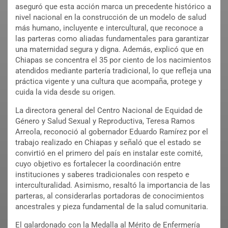
aseguró que esta acción marca un precedente histórico a
nivel nacional en la construcción de un modelo de salud
más humano, incluyente e intercultural, que reconoce a
las parteras como aliadas fundamentales para garantizar
una maternidad segura y digna. Además, explicó que en
Chiapas se concentra el 35 por ciento de los nacimientos
atendidos mediante partería tradicional, lo que refleja una
práctica vigente y una cultura que acompaña, protege y
cuida la vida desde su origen.
La directora general del Centro Nacional de Equidad de
Género y Salud Sexual y Reproductiva, Teresa Ramos
Arreola, reconoció al gobernador Eduardo Ramírez por el
trabajo realizado en Chiapas y señaló que el estado se
convirtió en el primero del país en instalar este comité,
cuyo objetivo es fortalecer la coordinación entre
instituciones y saberes tradicionales con respeto e
interculturalidad. Asimismo, resaltó la importancia de las
parteras, al considerarlas portadoras de conocimientos
ancestrales y pieza fundamental de la salud comunitaria.
El galardonado con la Medalla al Mérito de Enfermería