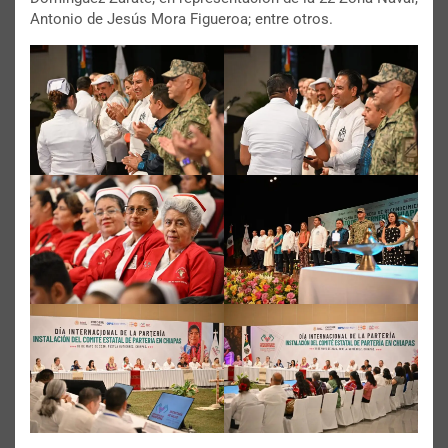
Antonio de Jesús Mora Figueroa; entre otros.