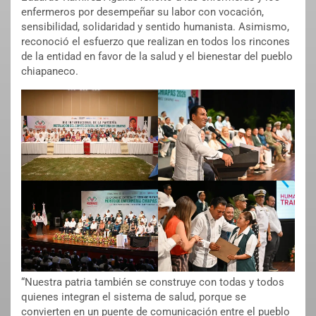
enfermeros por desempeñar su labor con vocación,
sensibilidad, solidaridad y sentido humanista. Asimismo,
reconoció el esfuerzo que realizan en todos los rincones
de la entidad en favor de la salud y el bienestar del pueblo
chiapaneco.
“Nuestra patria también se construye con todas y todos
quienes integran el sistema de salud, porque se
convierten en un puente de comunicación entre el pueblo