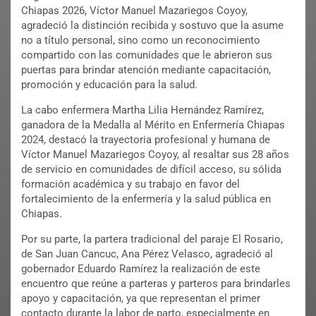
Chiapas 2026, Víctor Manuel Mazariegos Coyoy,
agradeció la distinción recibida y sostuvo que la asume
no a título personal, sino como un reconocimiento
compartido con las comunidades que le abrieron sus
puertas para brindar atención mediante capacitación,
promoción y educación para la salud.
La cabo enfermera Martha Lilia Hernández Ramírez,
ganadora de la Medalla al Mérito en Enfermería Chiapas
2024, destacó la trayectoria profesional y humana de
Víctor Manuel Mazariegos Coyoy, al resaltar sus 28 años
de servicio en comunidades de difícil acceso, su sólida
formación académica y su trabajo en favor del
fortalecimiento de la enfermería y la salud pública en
Chiapas.
Por su parte, la partera tradicional del paraje El Rosario,
de San Juan Cancuc, Ana Pérez Velasco, agradeció al
gobernador Eduardo Ramírez la realización de este
encuentro que reúne a parteras y parteros para brindarles
apoyo y capacitación, ya que representan el primer
contacto durante la labor de parto, especialmente en