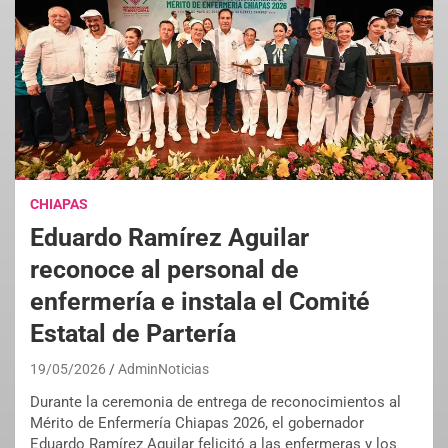
CHIAPAS
Eduardo Ramírez Aguilar
reconoce al personal de
enfermería e instala el Comité
Estatal de Partería
19/05/2026
AdminNoticias
Durante la ceremonia de entrega de reconocimientos al
Mérito de Enfermería Chiapas 2026, el gobernador
Eduardo Ramírez Aguilar felicitó a las enfermeras y los