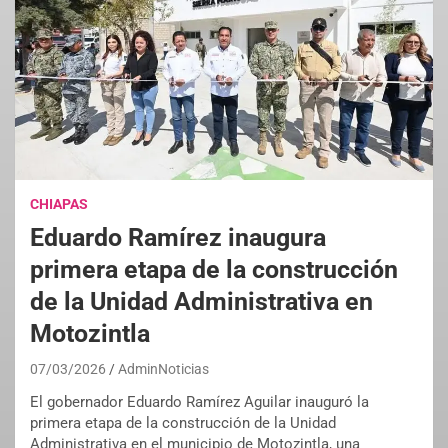
CHIAPAS
Eduardo Ramírez inaugura
primera etapa de la construcción
de la Unidad Administrativa en
Motozintla
07/03/2026
AdminNoticias
El gobernador Eduardo Ramírez Aguilar inauguró la
primera etapa de la construcción de la Unidad
Administrativa en el municipio de Motozintla, una