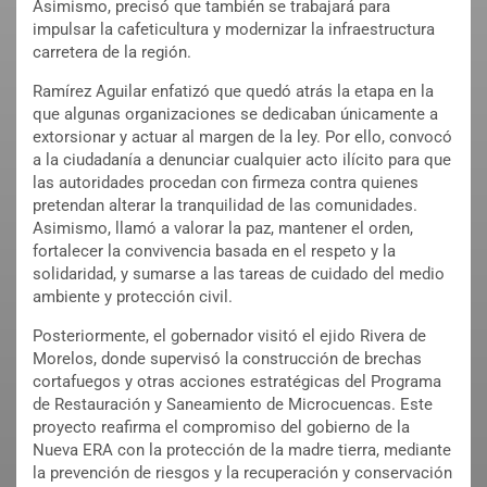
Asimismo, precisó que también se trabajará para
impulsar la cafeticultura y modernizar la infraestructura
carretera de la región.
Ramírez Aguilar enfatizó que quedó atrás la etapa en la
que algunas organizaciones se dedicaban únicamente a
extorsionar y actuar al margen de la ley. Por ello, convocó
a la ciudadanía a denunciar cualquier acto ilícito para que
las autoridades procedan con firmeza contra quienes
pretendan alterar la tranquilidad de las comunidades.
Asimismo, llamó a valorar la paz, mantener el orden,
fortalecer la convivencia basada en el respeto y la
solidaridad, y sumarse a las tareas de cuidado del medio
ambiente y protección civil.
Posteriormente, el gobernador visitó el ejido Rivera de
Morelos, donde supervisó la construcción de brechas
cortafuegos y otras acciones estratégicas del Programa
de Restauración y Saneamiento de Microcuencas. Este
proyecto reafirma el compromiso del gobierno de la
Nueva ERA con la protección de la madre tierra, mediante
la prevención de riesgos y la recuperación y conservación