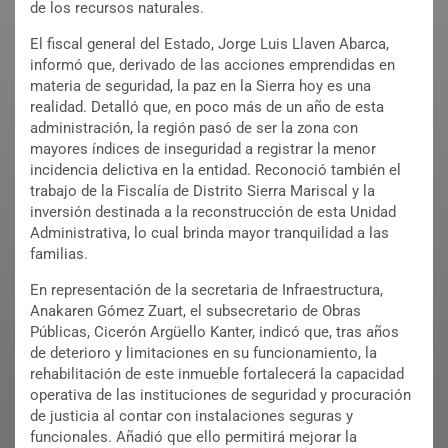
de los recursos naturales.
El fiscal general del Estado, Jorge Luis Llaven Abarca,
informó que, derivado de las acciones emprendidas en
materia de seguridad, la paz en la Sierra hoy es una
realidad. Detalló que, en poco más de un año de esta
administración, la región pasó de ser la zona con
mayores índices de inseguridad a registrar la menor
incidencia delictiva en la entidad. Reconoció también el
trabajo de la Fiscalía de Distrito Sierra Mariscal y la
inversión destinada a la reconstrucción de esta Unidad
Administrativa, lo cual brinda mayor tranquilidad a las
familias.
En representación de la secretaria de Infraestructura,
Anakaren Gómez Zuart, el subsecretario de Obras
Públicas, Cicerón Argüello Kanter, indicó que, tras años
de deterioro y limitaciones en su funcionamiento, la
rehabilitación de este inmueble fortalecerá la capacidad
operativa de las instituciones de seguridad y procuración
de justicia al contar con instalaciones seguras y
funcionales. Añadió que ello permitirá mejorar la