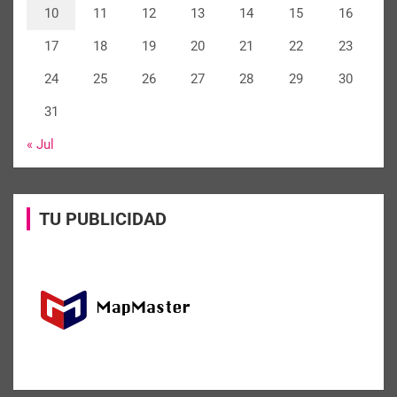
10
11
12
13
14
15
16
17
18
19
20
21
22
23
24
25
26
27
28
29
30
31
« Jul
TU PUBLICIDAD