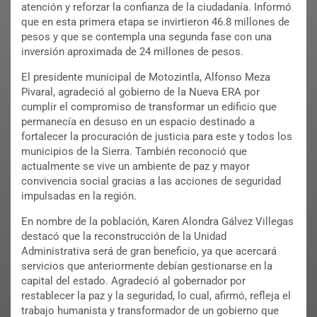
atención y reforzar la confianza de la ciudadanía. Informó
que en esta primera etapa se invirtieron 46.8 millones de
pesos y que se contempla una segunda fase con una
inversión aproximada de 24 millones de pesos.
El presidente municipal de Motozintla, Alfonso Meza
Pivaral, agradeció al gobierno de la Nueva ERA por
cumplir el compromiso de transformar un edificio que
permanecía en desuso en un espacio destinado a
fortalecer la procuración de justicia para este y todos los
municipios de la Sierra. También reconoció que
actualmente se vive un ambiente de paz y mayor
convivencia social gracias a las acciones de seguridad
impulsadas en la región.
En nombre de la población, Karen Alondra Gálvez Villegas
destacó que la reconstrucción de la Unidad
Administrativa será de gran beneficio, ya que acercará
servicios que anteriormente debían gestionarse en la
capital del estado. Agradeció al gobernador por
restablecer la paz y la seguridad, lo cual, afirmó, refleja el
trabajo humanista y transformador de un gobierno que