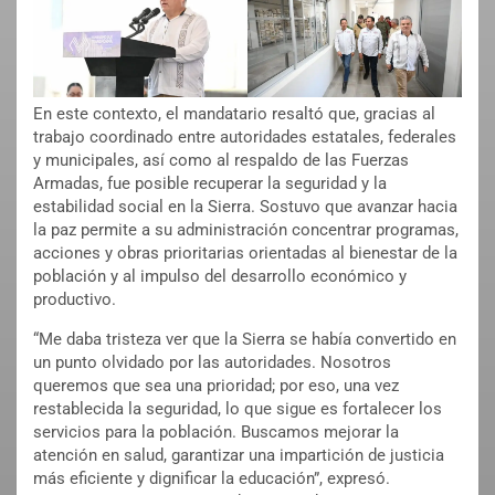
En este contexto, el mandatario resaltó que, gracias al
trabajo coordinado entre autoridades estatales, federales
y municipales, así como al respaldo de las Fuerzas
Armadas, fue posible recuperar la seguridad y la
estabilidad social en la Sierra. Sostuvo que avanzar hacia
la paz permite a su administración concentrar programas,
acciones y obras prioritarias orientadas al bienestar de la
población y al impulso del desarrollo económico y
productivo.
“Me daba tristeza ver que la Sierra se había convertido en
un punto olvidado por las autoridades. Nosotros
queremos que sea una prioridad; por eso, una vez
restablecida la seguridad, lo que sigue es fortalecer los
servicios para la población. Buscamos mejorar la
atención en salud, garantizar una impartición de justicia
más eficiente y dignificar la educación”, expresó.