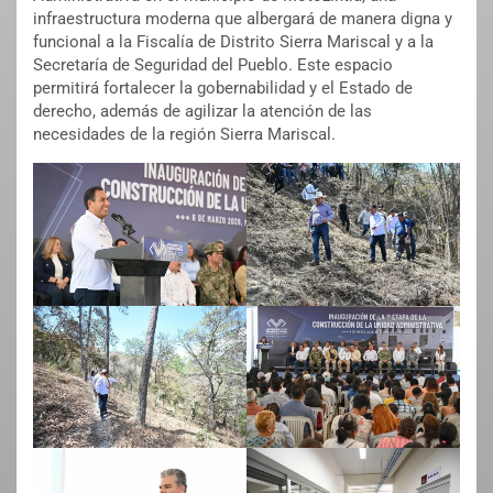
infraestructura moderna que albergará de manera digna y
funcional a la Fiscalía de Distrito Sierra Mariscal y a la
Secretaría de Seguridad del Pueblo. Este espacio
permitirá fortalecer la gobernabilidad y el Estado de
derecho, además de agilizar la atención de las
necesidades de la región Sierra Mariscal.