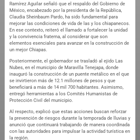
Ramírez Aguilar señaló que el respaldo del Gobierno de
México, encabezado por la presidenta de la República,
Claudia Sheinbaum Pardo, ha sido fundamental para
mejorar las condiciones de vida de las y los chiapanecos.
En ese contexto, reiteró el llamado a fortalecer la unidad
y la convivencia fraterna, al considerar que son
elementos esenciales para avanzar en la construcción de
un mejor Chiapas.
Posteriormente, el gobernador se trasladó al ejido Las
Nubes, en el municipio de Maravilla Tenejapa, donde
inauguró la construcción de un puente metálico en el que
se invirtieron más de 12.1 millones de pesos y que
beneficiará a más de 14 mil 700 habitantes. Asimismo,
entregó herramientas a los Comités Humanistas de
Protección Civil del municipio.
Al respecto, explicó que estas acciones buscan reforzar
la prevención de riesgos durante la temporada de lluvias y
anunció que continuará trabajando de manera coordinada
con las autoridades para impulsar la actividad turística en
la región.