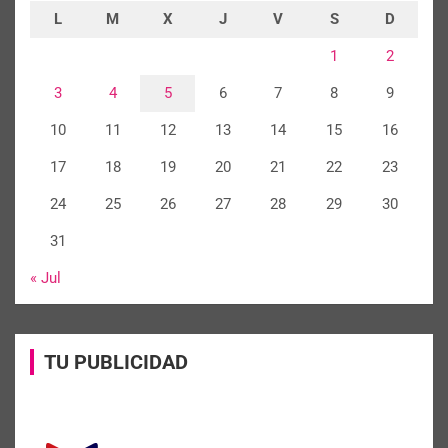
L
M
X
J
V
S
D
1
2
3
4
5
6
7
8
9
10
11
12
13
14
15
16
17
18
19
20
21
22
23
24
25
26
27
28
29
30
31
« Jul
TU PUBLICIDAD