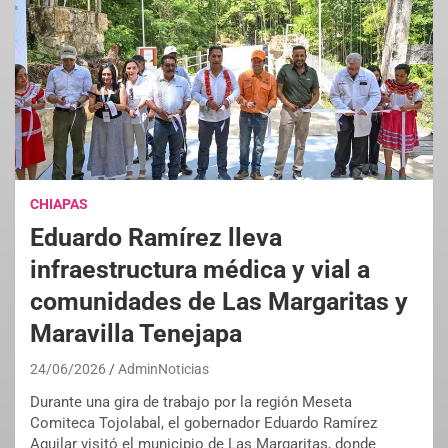
CHIAPAS
Eduardo Ramírez lleva
infraestructura médica y vial a
comunidades de Las Margaritas y
Maravilla Tenejapa
24/06/2026
AdminNoticias
Durante una gira de trabajo por la región Meseta
Comiteca Tojolabal, el gobernador Eduardo Ramírez
Aguilar visitó el municipio de Las Margaritas, donde