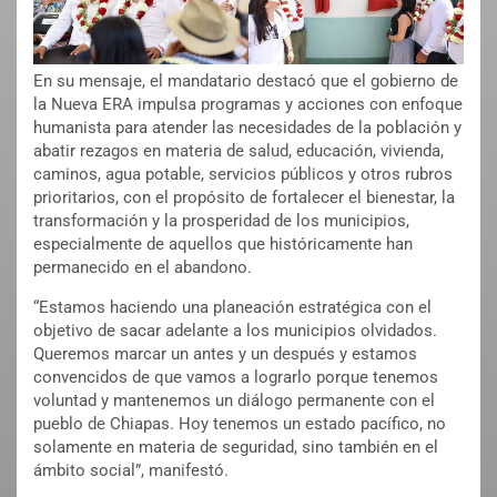
En su mensaje, el mandatario destacó que el gobierno de
la Nueva ERA impulsa programas y acciones con enfoque
humanista para atender las necesidades de la población y
abatir rezagos en materia de salud, educación, vivienda,
caminos, agua potable, servicios públicos y otros rubros
prioritarios, con el propósito de fortalecer el bienestar, la
transformación y la prosperidad de los municipios,
especialmente de aquellos que históricamente han
permanecido en el abandono.
“Estamos haciendo una planeación estratégica con el
objetivo de sacar adelante a los municipios olvidados.
Queremos marcar un antes y un después y estamos
convencidos de que vamos a lograrlo porque tenemos
voluntad y mantenemos un diálogo permanente con el
pueblo de Chiapas. Hoy tenemos un estado pacífico, no
solamente en materia de seguridad, sino también en el
ámbito social”, manifestó.