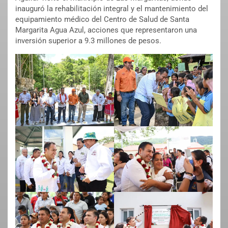
inauguró la rehabilitación integral y el mantenimiento del
equipamiento médico del Centro de Salud de Santa
Margarita Agua Azul, acciones que representaron una
inversión superior a 9.3 millones de pesos.