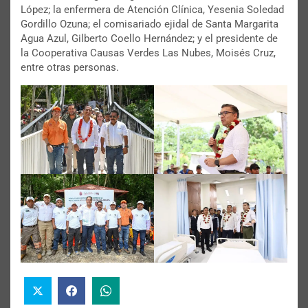
López; la enfermera de Atención Clínica, Yesenia Soledad
Gordillo Ozuna; el comisariado ejidal de Santa Margarita
Agua Azul, Gilberto Coello Hernández; y el presidente de
la Cooperativa Causas Verdes Las Nubes, Moisés Cruz,
entre otras personas.