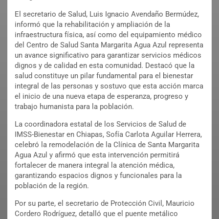
El secretario de Salud, Luis Ignacio Avendaño Bermúdez,
informó que la rehabilitación y ampliación de la
infraestructura física, así como del equipamiento médico
del Centro de Salud Santa Margarita Agua Azul representa
un avance significativo para garantizar servicios médicos
dignos y de calidad en esta comunidad. Destacó que la
salud constituye un pilar fundamental para el bienestar
integral de las personas y sostuvo que esta acción marca
el inicio de una nueva etapa de esperanza, progreso y
trabajo humanista para la población.
La coordinadora estatal de los Servicios de Salud de
IMSS-Bienestar en Chiapas, Sofía Carlota Aguilar Herrera,
celebró la remodelación de la Clínica de Santa Margarita
Agua Azul y afirmó que esta intervención permitirá
fortalecer de manera integral la atención médica,
garantizando espacios dignos y funcionales para la
población de la región.
Por su parte, el secretario de Protección Civil, Mauricio
Cordero Rodríguez, detalló que el puente metálico