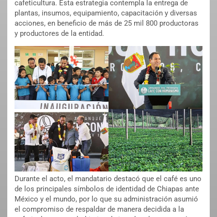
cafeticultura. Esta estrategia contempla la entrega de
plantas, insumos, equipamiento, capacitación y diversas
acciones, en beneficio de más de 25 mil 800 productoras
y productores de la entidad.
Durante el acto, el mandatario destacó que el café es uno
de los principales símbolos de identidad de Chiapas ante
México y el mundo, por lo que su administración asumió
el compromiso de respaldar de manera decidida a la