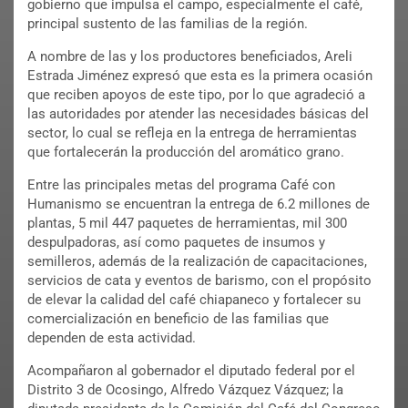
gobierno que impulsa el campo, especialmente el café,
principal sustento de las familias de la región.
A nombre de las y los productores beneficiados, Areli
Estrada Jiménez expresó que esta es la primera ocasión
que reciben apoyos de este tipo, por lo que agradeció a
las autoridades por atender las necesidades básicas del
sector, lo cual se refleja en la entrega de herramientas
que fortalecerán la producción del aromático grano.
Entre las principales metas del programa Café con
Humanismo se encuentran la entrega de 6.2 millones de
plantas, 5 mil 447 paquetes de herramientas, mil 300
despulpadoras, así como paquetes de insumos y
semilleros, además de la realización de capacitaciones,
servicios de cata y eventos de barismo, con el propósito
de elevar la calidad del café chiapaneco y fortalecer su
comercialización en beneficio de las familias que
dependen de esta actividad.
Acompañaron al gobernador el diputado federal por el
Distrito 3 de Ocosingo, Alfredo Vázquez Vázquez; la