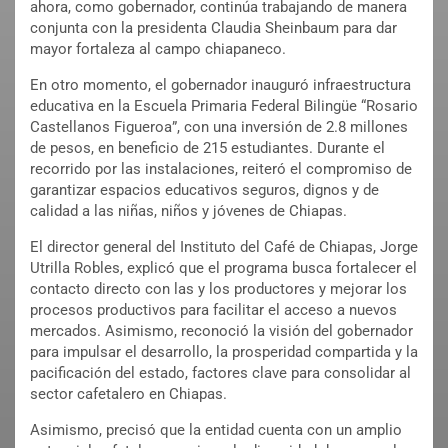
ahora, como gobernador, continúa trabajando de manera
conjunta con la presidenta Claudia Sheinbaum para dar
mayor fortaleza al campo chiapaneco.
En otro momento, el gobernador inauguró infraestructura
educativa en la Escuela Primaria Federal Bilingüe “Rosario
Castellanos Figueroa”, con una inversión de 2.8 millones
de pesos, en beneficio de 215 estudiantes. Durante el
recorrido por las instalaciones, reiteró el compromiso de
garantizar espacios educativos seguros, dignos y de
calidad a las niñas, niños y jóvenes de Chiapas.
El director general del Instituto del Café de Chiapas, Jorge
Utrilla Robles, explicó que el programa busca fortalecer el
contacto directo con las y los productores y mejorar los
procesos productivos para facilitar el acceso a nuevos
mercados. Asimismo, reconoció la visión del gobernador
para impulsar el desarrollo, la prosperidad compartida y la
pacificación del estado, factores clave para consolidar al
sector cafetalero en Chiapas.
Asimismo, precisó que la entidad cuenta con un amplio