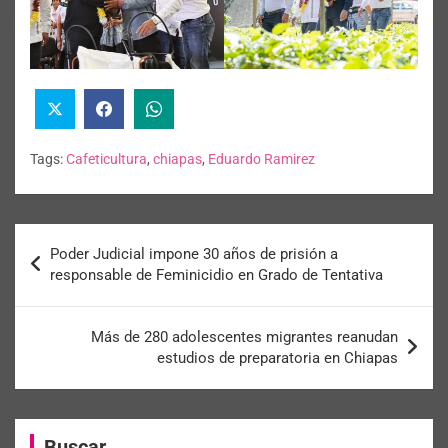
Tags:
Cafeticultura
,
chiapas
,
Eduardo Ramirez
Poder Judicial impone 30 años de prisión a
responsable de Feminicidio en Grado de Tentativa
Más de 280 adolescentes migrantes reanudan
estudios de preparatoria en Chiapas
Buscar