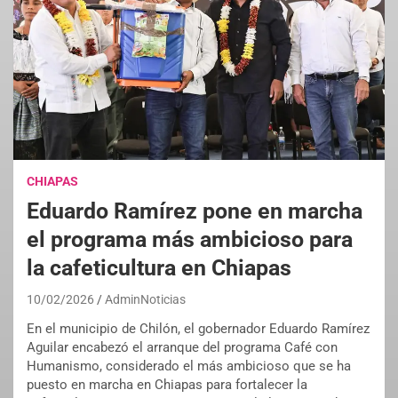
CHIAPAS
Eduardo Ramírez pone en marcha
el programa más ambicioso para
la cafeticultura en Chiapas
10/02/2026
AdminNoticias
En el municipio de Chilón, el gobernador Eduardo Ramírez
Aguilar encabezó el arranque del programa Café con
Humanismo, considerado el más ambicioso que se ha
puesto en marcha en Chiapas para fortalecer la