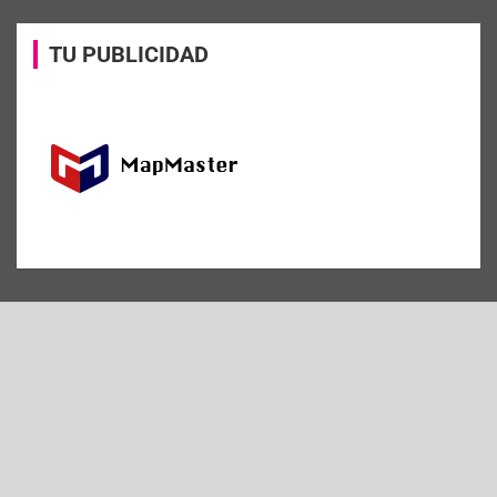
TU PUBLICIDAD