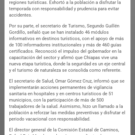
regiones turísticas. Exhortó a la población a disfrutar la
temporada con responsabilidad y prudencia para evitar
accidentes.
Por su parte, el secretario de Turismo, Segundo Guillén
Gordillo, señaló que se han instalado 46 módulos
informativos en destinos turísticos, con el apoyo de más
de 100 informadores institucionales y más de 460 guías
certificados. Reconoció el impulso del gobernador en la
capacitación del sector y afirmó que Chiapas vive una
nueva etapa turística, donde la seguridad es un eje central
y el turismo de naturaleza se consolida como referente.
El secretario de Salud, Omar Gómez Cruz, informó que se
implementarán acciones permanentes de vigilancia
sanitaria en hospitales y en centros turísticos de 51
municipios, con la participación de más de 500
trabajadores de la salud. Asimismo, hizo un llamado a la
población a reforzar las medidas preventivas y disfrutar el
periodo vacacional con responsabilidad.
El director general de la Comisión Estatal de Caminos,