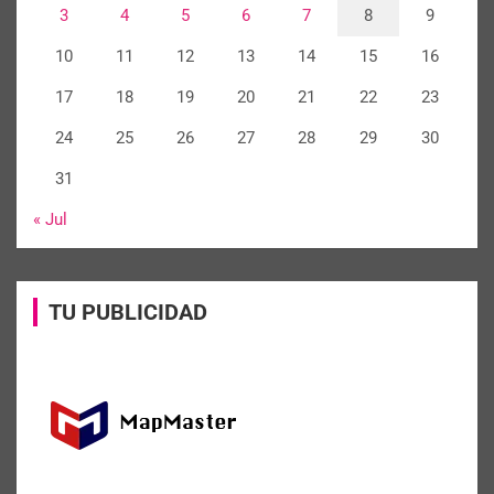
3
4
5
6
7
8
9
10
11
12
13
14
15
16
17
18
19
20
21
22
23
24
25
26
27
28
29
30
31
« Jul
TU PUBLICIDAD