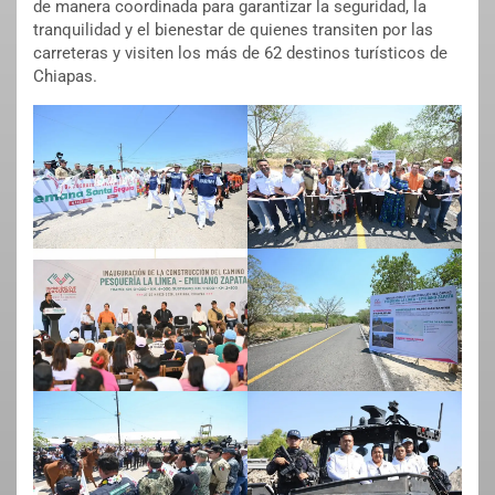
de manera coordinada para garantizar la seguridad, la
tranquilidad y el bienestar de quienes transiten por las
carreteras y visiten los más de 62 destinos turísticos de
Chiapas.