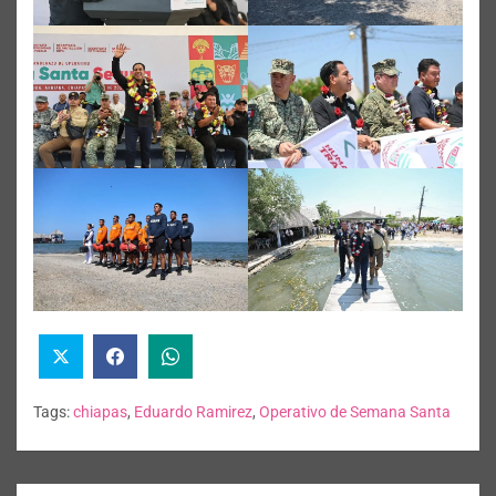
Tags:
chiapas
,
Eduardo Ramirez
,
Operativo de Semana Santa