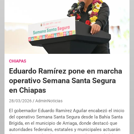
CHIAPAS
Eduardo Ramírez pone en marcha
operativo Semana Santa Segura
en Chiapas
28/03/2026
AdminNoticias
El gobernador Eduardo Ramírez Aguilar encabezó el inicio
del operativo Semana Santa Segura desde la Bahía Santa
Brígida, en el municipio de Arriaga, donde destacó que
autoridades federales, estatales y municipales actuarán