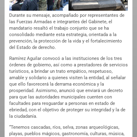
Durante su mensaje, acompañado por representantes de
las Fuerzas Armadas e integrantes del Gabinete, el
mandatario resaltó el trabajo conjunto que se ha
consolidado mediante esta estrategia, orientada a la
prevención, la protección de la vida y el fortalecimiento
del Estado de derecho.
Ramírez Aguilar convocó a las instituciones de los tres
órdenes de gobierno, así como a prestadores de servicios
turísticos, a brindar un trato empático, respetuoso,
amable y solidario a quienes visiten la entidad, al señalar
que ello favorecerá la derrama económica y la
prosperidad. Asimismo, anunció que enviará un decreto
para que las autoridades municipales cuenten con
facultades para resguardar a personas en estado de
ebriedad, con el objetivo de proteger su integridad y la de
la ciudadanía.
“Tenemos cascadas, ríos, selva, zonas arqueológicas,
playas, pueblos mágicos, gastronomía, culturas, música,