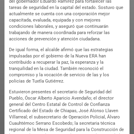
del gobernador Eduardo Ramírez para fortalecer las
tareas de seguridad en la capital del estado. Sostuvo que
actualmente se cuenta con una corporación mejor
capacitada, evaluada, equipada y con mejores
condiciones laborales, y aseguró que continuarán
trabajando de manera coordinada para reforzar las
acciones de prevención y atención ciudadana.
De igual forma, el alcalde afirmó que las estrategias
impulsadas por el gobierno de la Nueva ERA han
contribuido a recuperar la paz, la esperanza y la
tranquilidad en la ciudad. También reconoció el
compromiso y la vocación de servicio de las y los
policías de Tuxtla Gutiérrez.
Estuvieron presentes el secretario de Seguridad del
Pueblo, Óscar Alberto Aparicio Avendaño; el director
general del Centro Estatal de Control de Confianza
Certificado del Estado de Chiapas, José Alonso Llaven
Villarreal; el subsecretario de Operación Policial, Álvaro
Cuauhtémoc Serrano Escobedo; la secretaria técnica
regional de la Mesa de Seguridad para la Construcción de