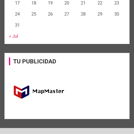
17
18
19
20
21
22
23
24
25
26
27
28
29
30
31
« Jul
TU PUBLICIDAD