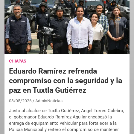
CHIAPAS
Eduardo Ramírez refrenda
compromiso con la seguridad y la
paz en Tuxtla Gutiérrez
08/05/2026
AdminNoticias
Junto al alcalde de Tuxtla Gutiérrez, Angel Torres Culebro,
el gobernador Eduardo Ramírez Aguilar encabezó la
entrega de equipamiento vehicular para fortalecer a la
Policía Municipal y reiteró el compromiso de mantener