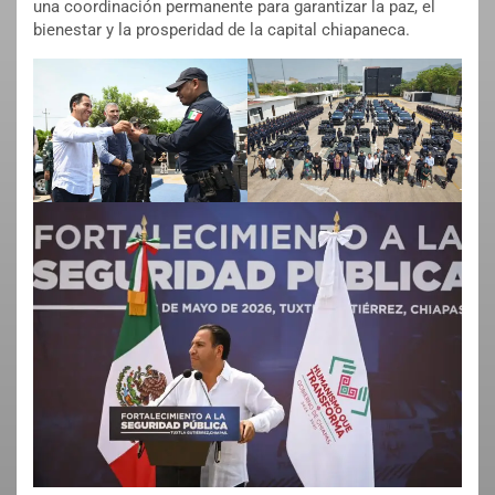
una coordinación permanente para garantizar la paz, el
bienestar y la prosperidad de la capital chiapaneca.