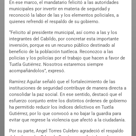
En ese marco, el mandatario felicitó a las autoridades
municipales por invertir en materia de seguridad y
reconoció la labor de las y los elementos policiales, a
quienes refrendó el respaldo de su gobierno.
“Felicito al presidente municipal, así como a las y los
integrantes del Cabildo, por concretar esta importante
inversión, porque es un recurso público destinado al
beneficio de la población tuxtleca. Reconozco a las
policías y los policías por el trabajo que hacen a favor de
Tuxtla Gutiérrez. Nosotros estaremos siempre
acompañándolos”, expresó.
Ramírez Aguilar señaló que el fortalecimiento de las
instituciones de seguridad contribuye de manera directa a
consolidar la paz social. En ese sentido, destacó que el
esfuerzo conjunto entre los distintos órdenes de gobierno
ha permitido reducir los índices delictivos en Tuxtla
Gutiérrez, por lo que convocó a no bajar la guardia para
evitar que regrese la violencia que afectó a la ciudadanía.
Por su parte, Angel Torres Culebro agradeció el respaldo