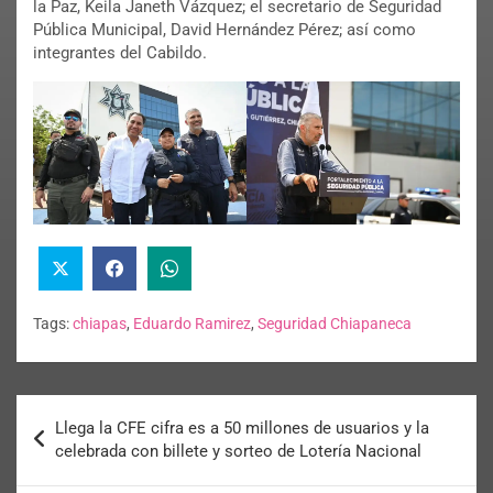
la Paz, Keila Janeth Vázquez; el secretario de Seguridad
Pública Municipal, David Hernández Pérez; así como
integrantes del Cabildo.
Tags:
chiapas
,
Eduardo Ramirez
,
Seguridad Chiapaneca
Llega la CFE cifra es a 50 millones de usuarios y la
celebrada con billete y sorteo de Lotería Nacional