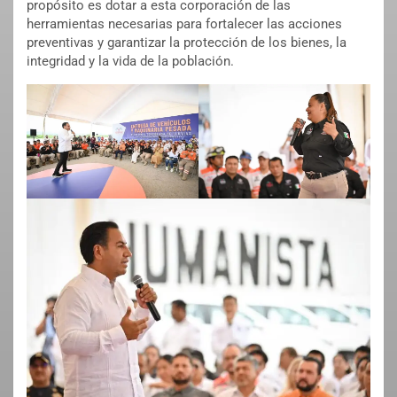
propósito es dotar a esta corporación de las
herramientas necesarias para fortalecer las acciones
preventivas y garantizar la protección de los bienes, la
integridad y la vida de la población.