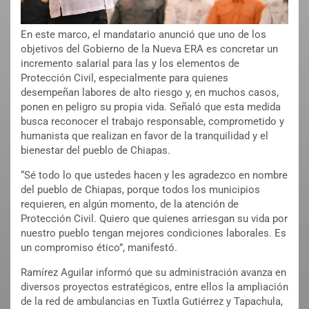
En este marco, el mandatario anunció que uno de los
objetivos del Gobierno de la Nueva ERA es concretar un
incremento salarial para las y los elementos de
Protección Civil, especialmente para quienes
desempeñan labores de alto riesgo y, en muchos casos,
ponen en peligro su propia vida. Señaló que esta medida
busca reconocer el trabajo responsable, comprometido y
humanista que realizan en favor de la tranquilidad y el
bienestar del pueblo de Chiapas.
“Sé todo lo que ustedes hacen y les agradezco en nombre
del pueblo de Chiapas, porque todos los municipios
requieren, en algún momento, de la atención de
Protección Civil. Quiero que quienes arriesgan su vida por
nuestro pueblo tengan mejores condiciones laborales. Es
un compromiso ético”, manifestó.
Ramírez Aguilar informó que su administración avanza en
diversos proyectos estratégicos, entre ellos la ampliación
de la red de ambulancias en Tuxtla Gutiérrez y Tapachula,