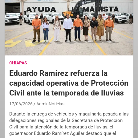
CHIAPAS
Eduardo Ramírez refuerza la
capacidad operativa de Protección
Civil ante la temporada de lluvias
17/06/2026
AdminNoticias
Durante la entrega de vehículos y maquinaria pesada a las
delegaciones regionales de la Secretaría de Protección
Civil para la atención de la temporada de lluvias, el
gobernador Eduardo Ramírez Aguilar destacó que el