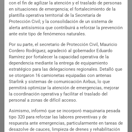
con el fin de agilizar la atención y el traslado de personas
en situaciones de emergencia; el fortalecimiento de la
plantilla operativa territorial de la Secretaría de
Protección Civil; y la consolidación de un sistema de
alerta antisísmica que contribuirá a reforzar la prevención
ante este tipo de fenómenos naturales.
Por su parte, el secretario de Protección Civil, Mauricio
Cordero Rodríguez, agradeció al gobernador Eduardo
Ramírez por fortalecer la capacidad operativa de la
dependencia mediante la entrega de equipamiento
estratégico para las delegaciones regionales. Detalló que
se otorgaron 16 camionetas equipadas con antenas
Starlink y sistemas de comunicación Airbus, lo que
permitirá optimizar la atención de emergencias, mejorar
la coordinación operativa y facilitar el traslado del
personal a zonas de difícil acceso.
Asimismo, informó que se incorporó maquinaria pesada
tipo 320 para reforzar las labores preventivas y de
respuesta ante emergencias, particularmente en tareas de
desazolve de cauces, limpieza de drenes y rehabilitación