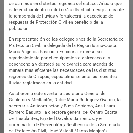
de caminos en distintas regiones del estado. Añadió que
este equipamiento contribuirá a disminuir riesgos durante
la temporada de lluvias y fortalecerá la capacidad de
respuesta de Protección Civil en beneficio de la
población.
En representación de las delegaciones de la Secretaría de
Protección Civil, la delegada de la Región Istmo-Costa,
María Angélica Pascacio Espinosa, expresó su
agradecimiento por el equipamiento entregado a la
dependencia y destacó su relevancia para atender de
manera más eficiente las necesidades de las distintas
regiones de Chiapas, especialmente ante las recientes
lluvias registradas en la entidad.
Asistieron a este evento la secretaria General de
Gobierno y Mediación, Dulce María Rodríguez Ovando; la
secretaria Anticorrupción y Buen Gobierno, Ana Laura
Romero Basurto; la directora general del Centro Estatal
de Trasplantes, Krystell Dávalos Barrientos; y el
coordinador de Prevención y Resiliencia de la Secretaría
de Protección Civil, José Valenti Manzo Monjarás.