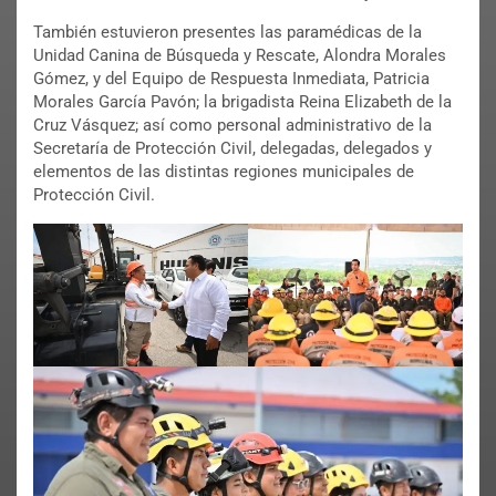
También estuvieron presentes las paramédicas de la
Unidad Canina de Búsqueda y Rescate, Alondra Morales
Gómez, y del Equipo de Respuesta Inmediata, Patricia
Morales García Pavón; la brigadista Reina Elizabeth de la
Cruz Vásquez; así como personal administrativo de la
Secretaría de Protección Civil, delegadas, delegados y
elementos de las distintas regiones municipales de
Protección Civil.