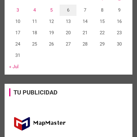
3
4
5
6
7
8
9
10
11
12
13
14
15
16
17
18
19
20
21
22
23
24
25
26
27
28
29
30
31
« Jul
TU PUBLICIDAD