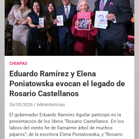
CHIAPAS
Eduardo Ramírez y Elena
Poniatowska evocan el legado de
Rosario Castellanos
26/05/2026
AdminNoticias
El gobernador Eduardo Ramírez Aguilar participó en la
presentación de los libros “Rosario Castellanos. En los
labios del viento he de llamarme árbol de muchos
pájaros”, de la escritora Elena Poniatowska, y “Rosario