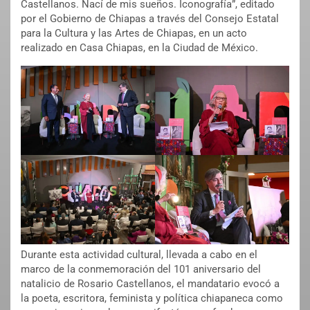
Castellanos. Nací de mis sueños. Iconografía”, editado
por el Gobierno de Chiapas a través del Consejo Estatal
para la Cultura y las Artes de Chiapas, en un acto
realizado en Casa Chiapas, en la Ciudad de México.
Durante esta actividad cultural, llevada a cabo en el
marco de la conmemoración del 101 aniversario del
natalicio de Rosario Castellanos, el mandatario evocó a
la poeta, escritora, feminista y política chiapaneca como