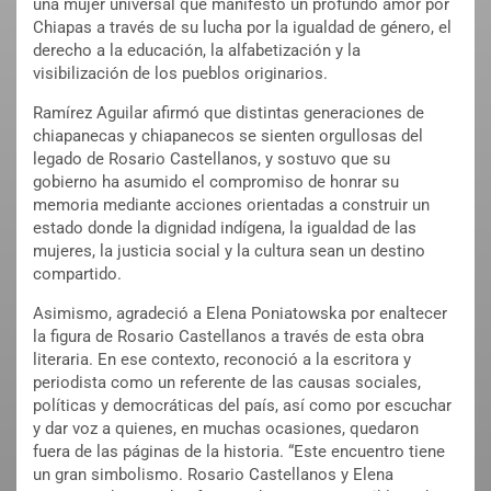
una mujer universal que manifestó un profundo amor por
Chiapas a través de su lucha por la igualdad de género, el
derecho a la educación, la alfabetización y la
visibilización de los pueblos originarios.
Ramírez Aguilar afirmó que distintas generaciones de
chiapanecas y chiapanecos se sienten orgullosas del
legado de Rosario Castellanos, y sostuvo que su
gobierno ha asumido el compromiso de honrar su
memoria mediante acciones orientadas a construir un
estado donde la dignidad indígena, la igualdad de las
mujeres, la justicia social y la cultura sean un destino
compartido.
Asimismo, agradeció a Elena Poniatowska por enaltecer
la figura de Rosario Castellanos a través de esta obra
literaria. En ese contexto, reconoció a la escritora y
periodista como un referente de las causas sociales,
políticas y democráticas del país, así como por escuchar
y dar voz a quienes, en muchas ocasiones, quedaron
fuera de las páginas de la historia. “Este encuentro tiene
un gran simbolismo. Rosario Castellanos y Elena