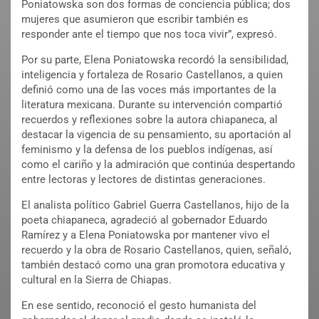
Poniatowska son dos formas de conciencia pública; dos
mujeres que asumieron que escribir también es
responder ante el tiempo que nos toca vivir”, expresó.
Por su parte, Elena Poniatowska recordó la sensibilidad,
inteligencia y fortaleza de Rosario Castellanos, a quien
definió como una de las voces más importantes de la
literatura mexicana. Durante su intervención compartió
recuerdos y reflexiones sobre la autora chiapaneca, al
destacar la vigencia de su pensamiento, su aportación al
feminismo y la defensa de los pueblos indígenas, así
como el cariño y la admiración que continúa despertando
entre lectoras y lectores de distintas generaciones.
El analista político Gabriel Guerra Castellanos, hijo de la
poeta chiapaneca, agradeció al gobernador Eduardo
Ramírez y a Elena Poniatowska por mantener vivo el
recuerdo y la obra de Rosario Castellanos, quien, señaló,
también destacó como una gran promotora educativa y
cultural en la Sierra de Chiapas.
En ese sentido, reconoció el gesto humanista del