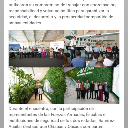
ratificaron su compromiso de trabajar con coordinación,
responsabilidad y voluntad política para garantizar la
seguridad, el desarrollo y la prosperidad compartida de
ambas entidades.
Durante el encuentro, con la participación de
representantes de las Fuerzas Armadas, fiscalías e
instituciones de seguridad de los dos estados, Ramírez
Aguilar destacó que Chiapas y Oaxaca comparten