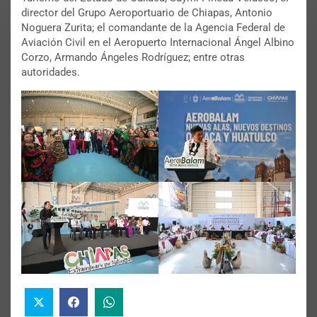
director del Grupo Aeroportuario de Chiapas, Antonio
Noguera Zurita; el comandante de la Agencia Federal de
Aviación Civil en el Aeropuerto Internacional Ángel Albino
Corzo, Armando Ángeles Rodríguez; entre otras
autoridades.