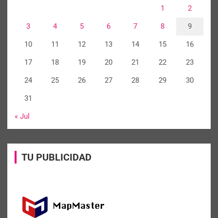
1
2
3
4
5
6
7
8
9
10
11
12
13
14
15
16
17
18
19
20
21
22
23
24
25
26
27
28
29
30
31
« Jul
TU PUBLICIDAD