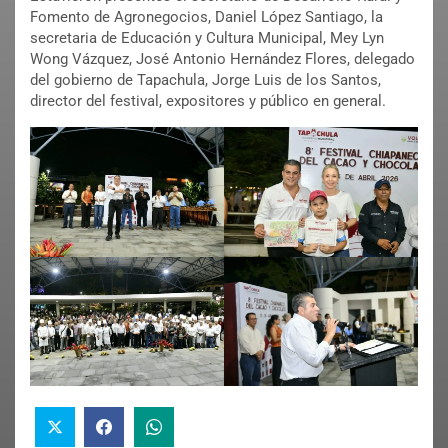
Fomento de Agronegocios, Daniel López Santiago, la
secretaria de Educación y Cultura Municipal, Mey Lyn
Wong Vázquez, José Antonio Hernández Flores, delegado
del gobierno de Tapachula, Jorge Luis de los Santos,
director del festival, expositores y público en general.