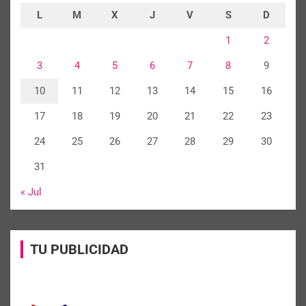
L
M
X
J
V
S
D
1
2
3
4
5
6
7
8
9
10
11
12
13
14
15
16
17
18
19
20
21
22
23
24
25
26
27
28
29
30
31
« Jul
TU PUBLICIDAD