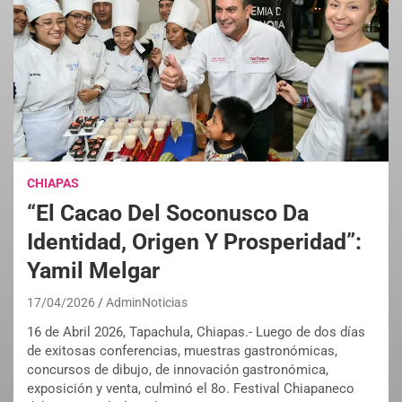
CHIAPAS
“El Cacao Del Soconusco Da
Identidad, Origen Y Prosperidad”:
Yamil Melgar
17/04/2026
AdminNoticias
16 de Abril 2026, Tapachula, Chiapas.- Luego de dos días
de exitosas conferencias, muestras gastronómicas,
concursos de dibujo, de innovación gastronómica,
exposición y venta, culminó el 8o. Festival Chiapaneco