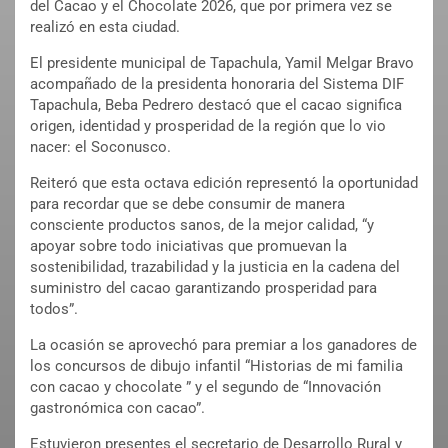
del Cacao y el Chocolate 2026, que por primera vez se
realizó en esta ciudad.
El presidente municipal de Tapachula, Yamil Melgar Bravo
acompañado de la presidenta honoraria del Sistema DIF
Tapachula, Beba Pedrero destacó que el cacao significa
origen, identidad y prosperidad de la región que lo vio
nacer: el Soconusco.
Reiteró que esta octava edición representó la oportunidad
para recordar que se debe consumir de manera
consciente productos sanos, de la mejor calidad, “y
apoyar sobre todo iniciativas que promuevan la
sostenibilidad, trazabilidad y la justicia en la cadena del
suministro del cacao garantizando prosperidad para
todos”.
La ocasión se aprovechó para premiar a los ganadores de
los concursos de dibujo infantil “Historias de mi familia
con cacao y chocolate ” y el segundo de “Innovación
gastronómica con cacao”.
Estuvieron presentes el secretario de Desarrollo Rural y