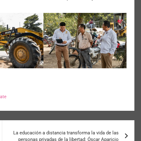
ate
La educación a distancia transforma la vida de las
personas privadas de la libertad: Óscar Aparicio