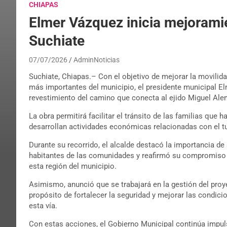
CHIAPAS
Elmer Vázquez inicia mejoramie
Suchiate
07/07/2026
AdminNoticias
Suchiate, Chiapas.– Con el objetivo de mejorar la movilida
más importantes del municipio, el presidente municipal El
revestimiento del camino que conecta al ejido Miguel Ale
La obra permitirá facilitar el tránsito de las familias que 
desarrollan actividades económicas relacionadas con el t
Durante su recorrido, el alcalde destacó la importancia d
habitantes de las comunidades y reafirmó su compromiso d
esta región del municipio.
Asimismo, anunció que se trabajará en la gestión del proy
propósito de fortalecer la seguridad y mejorar las condici
esta vía.
Con estas acciones, el Gobierno Municipal continúa impuls