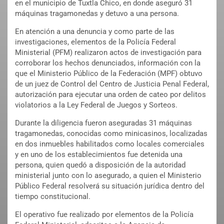
en el municipio de Tuxtla Chico, en donde aseguró 31
máquinas tragamonedas y detuvo a una persona.
En atención a una denuncia y como parte de las
investigaciones, elementos de la Policía Federal
Ministerial (PFM) realizaron actos de investigación para
corroborar los hechos denunciados, información con la
que el Ministerio Público de la Federación (MPF) obtuvo
de un juez de Control del Centro de Justicia Penal Federal,
autorización para ejecutar una orden de cateo por delitos
violatorios a la Ley Federal de Juegos y Sorteos.
Durante la diligencia fueron aseguradas 31 máquinas
tragamonedas, conocidas como minicasinos, localizadas
en dos inmuebles habilitados como locales comerciales
y en uno de los establecimientos fue detenida una
persona, quien quedó a disposición de la autoridad
ministerial junto con lo asegurado, a quien el Ministerio
Público Federal resolverá su situación jurídica dentro del
tiempo constitucional.
El operativo fue realizado por elementos de la Policía