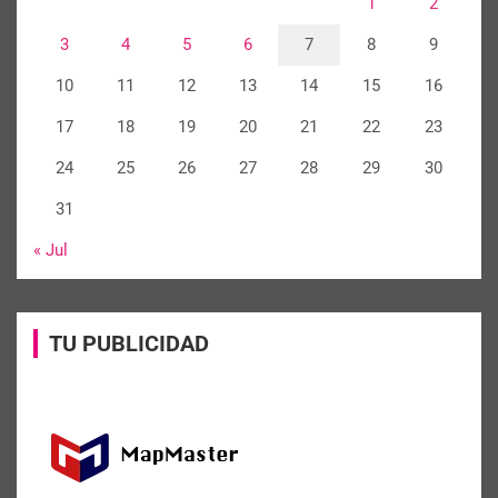
1
2
3
4
5
6
7
8
9
10
11
12
13
14
15
16
17
18
19
20
21
22
23
24
25
26
27
28
29
30
31
« Jul
TU PUBLICIDAD