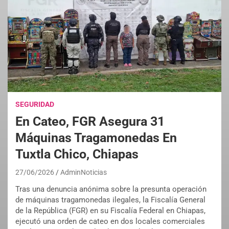
SEGURIDAD
En Cateo, FGR Asegura 31
Máquinas Tragamonedas En
Tuxtla Chico, Chiapas
27/06/2026
AdminNoticias
Tras una denuncia anónima sobre la presunta operación
de máquinas tragamonedas ilegales, la Fiscalía General
de la República (FGR) en su Fiscalía Federal en Chiapas,
ejecutó una orden de cateo en dos locales comerciales