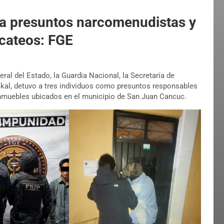
 a presuntos narcomenudistas y
cateos: FGE
eral del Estado, la Guardia Nacional, la Secretaría de
akal, detuvo a tres individuos como presuntos responsables
a inmuebles ubicados en el municipio de San Juan Cancuc.