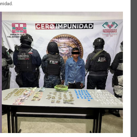
unidad.