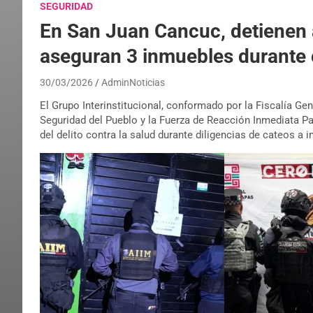
SEGURIDAD
En San Juan Cancuc, detienen
aseguran 3 inmuebles durante 
30/03/2026
AdminNoticias
El Grupo Interinstitucional, conformado por la Fiscalía Gen
Seguridad del Pueblo y la Fuerza de Reacción Inmediata P
del delito contra la salud durante diligencias de cateos 