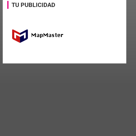
TU PUBLICIDAD