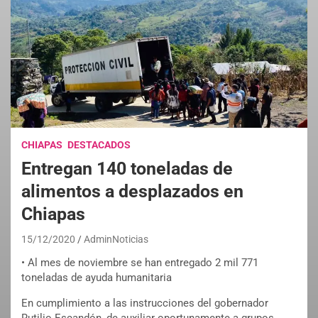
CHIAPAS
DESTACADOS
Entregan 140 toneladas de
alimentos a desplazados en
Chiapas
15/12/2020
AdminNoticias
• Al mes de noviembre se han entregado 2 mil 771
toneladas de ayuda humanitaria
En cumplimiento a las instrucciones del gobernador