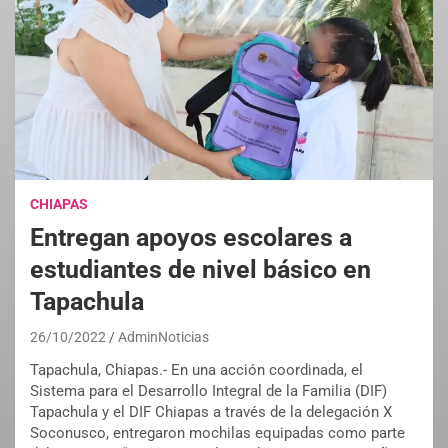
CHIAPAS
Entregan apoyos escolares a
estudiantes de nivel básico en
Tapachula
26/10/2022
AdminNoticias
Tapachula, Chiapas.- En una acción coordinada, el
Sistema para el Desarrollo Integral de la Familia (DIF)
Tapachula y el DIF Chiapas a través de la delegación X
Soconusco, entregaron mochilas equipadas como parte