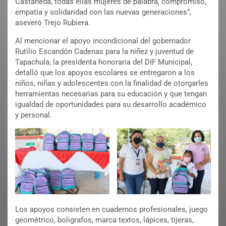
Castañeda, todas ellas mujeres de palabra, compromiso,
empatía y solidaridad con las nuevas generaciones”,
aseveró Trejo Rubiera.
Al mencionar el apoyo incondicional del gobernador
Rutilio Escandón Cadenas para la niñez y juventud de
Tapachula, la presidenta honoraria del DIF Municipal,
detalló que los apoyos escolares se entregaron a los
niños, niñas y adolescentes con la finalidad de otorgarles
herramientas necesarias para su educación y que tengan
igualdad de oportunidades para su desarrollo académico
y personal.
Los apoyos consisten en cuadernos profesionales, juego
geométrico, bolígrafos, marca textos, lápices, tijeras,