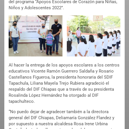
del programa “Apoyos Escolares de Corazón para Niñas,
Niños y Adolescentes 2022”.
Al hacer la entrega de los apoyos escolares a los centros
educativos Vicente Ramón Guerrero Saldaña y Rosario
Castellanos Figueroa, la presidenta honoraria del SDIF
Tapachula, Liliana Mayela Trejo Rubiera agradeció el
respaldo del DIF Chiapas que a través de su presidenta
Rosalinda López Hernández ha otorgado al DIF
tapachulteco.
“No puedo dejar de agradecer también a la directora
general del DIF Chiapas, Deliamaría González Flandez y
por supuesto a nuestra alcaldesa Rosa Irene Urbina