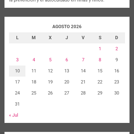
la prevención y el autocuidado en niñas y niños.
AGOSTO 2026
L
M
X
J
V
S
D
1
2
3
4
5
6
7
8
9
10
11
12
13
14
15
16
17
18
19
20
21
22
23
24
25
26
27
28
29
30
31
« Jul