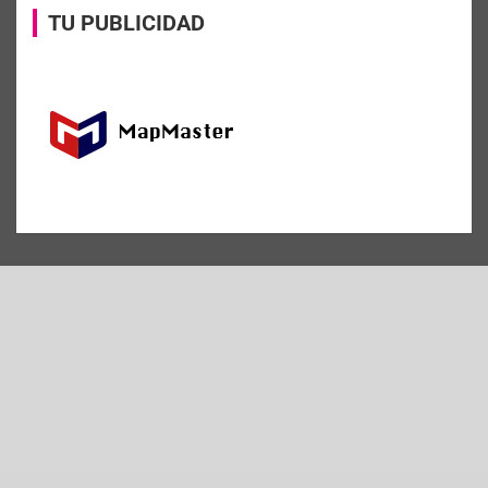
TU PUBLICIDAD