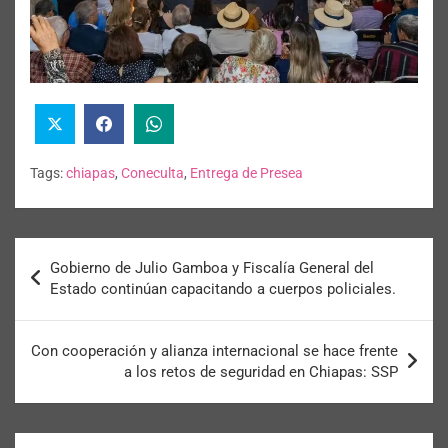
Tags:
chiapas
,
Coneculta
,
Entrega de Presea
Gobierno de Julio Gamboa y Fiscalía General del
Estado continúan capacitando a cuerpos policiales.
Con cooperación y alianza internacional se hace frente
a los retos de seguridad en Chiapas: SSP