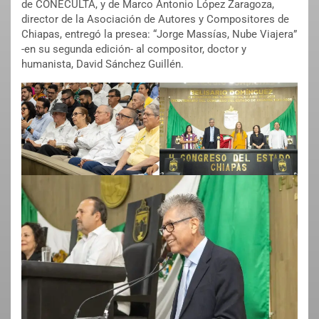
de CONECULTA, y de Marco Antonio López Zaragoza,
director de la Asociación de Autores y Compositores de
Chiapas, entregó la presea: “Jorge Massías, Nube Viajera”
-en su segunda edición- al compositor, doctor y
humanista, David Sánchez Guillén.