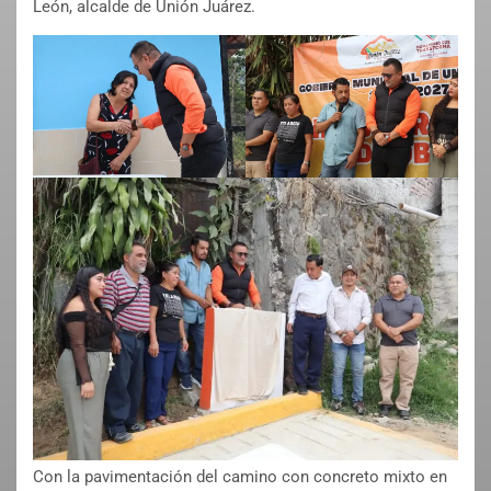
León, alcalde de Unión Juárez.
Con la pavimentación del camino con concreto mixto en