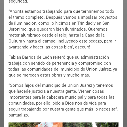
seguridad.
“Ahorita estamos trabajando para que terminemos todo
el tramo completo. Después vamos a impulsar proyectos
de iluminación, como lo hicimos en Trinidad y en San
Jerónimo, que quedaron bien iluminados. Queremos
meter alumbrado desde el reloj hasta la Casa de la
Cultura y hasta el campo, incluyendo este pedazo, para ir
avanzando y hacer las cosas bien”, aseguró.
Fabián Barrios de León reiteró que su administración
trabaja con sentido de pertenencia y compromiso con
todas las comunidades del municipio de Union Juárez, ya
que se merecen estas obras y mucho más.
“Somos hijos del municipio de Unión Juárez y tenemos
que hacerle justicia a nuestra gente. Vienen cosas
importantes para la cabecera municipal y para todas las
comunidades, por ello, pido a Dios nos dé vida para
seguir trabajando por nuestra gente que más lo necesita”,
puntualizó.