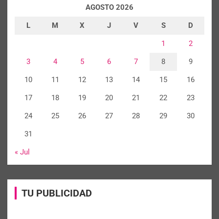
AGOSTO 2026
L
M
X
J
V
S
D
1
2
3
4
5
6
7
8
9
10
11
12
13
14
15
16
17
18
19
20
21
22
23
24
25
26
27
28
29
30
31
« Jul
TU PUBLICIDAD