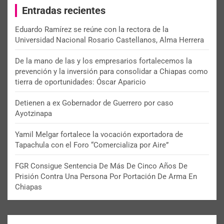
Entradas recientes
h
Eduardo Ramírez se reúne con la rectora de la
Universidad Nacional Rosario Castellanos, Alma Herrera
De la mano de las y los empresarios fortalecemos la
prevención y la inversión para consolidar a Chiapas como
tierra de oportunidades: Óscar Aparicio
Detienen a ex Gobernador de Guerrero por caso
Ayotzinapa
Yamil Melgar fortalece la vocación exportadora de
Tapachula con el Foro “Comercializa por Aire”
FGR Consigue Sentencia De Más De Cinco Años De
Prisión Contra Una Persona Por Portación De Arma En
Chiapas