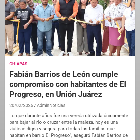
CHIAPAS
Fabián Barrios de León cumple
compromiso con habitantes de El
Progreso, en Unión Juárez
20/02/2026
AdminNoticias
Lo que durante años fue una vereda utilizada únicamente
para bajar al río o cruzar entre la maleza, hoy es una
vialidad digna y segura para todas las familias que
habitan en barrio El Progreso”, aseguró Fabián Barrios de