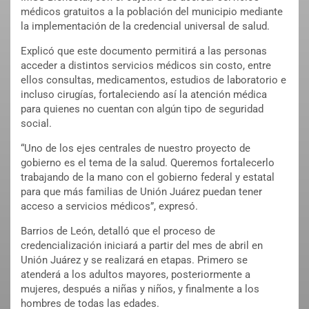
médicos gratuitos a la población del municipio mediante
la implementación de la credencial universal de salud.
Explicó que este documento permitirá a las personas
acceder a distintos servicios médicos sin costo, entre
ellos consultas, medicamentos, estudios de laboratorio e
incluso cirugías, fortaleciendo así la atención médica
para quienes no cuentan con algún tipo de seguridad
social.
“Uno de los ejes centrales de nuestro proyecto de
gobierno es el tema de la salud. Queremos fortalecerlo
trabajando de la mano con el gobierno federal y estatal
para que más familias de Unión Juárez puedan tener
acceso a servicios médicos”, expresó.
Barrios de León, detalló que el proceso de
credencialización iniciará a partir del mes de abril en
Unión Juárez y se realizará en etapas. Primero se
atenderá a los adultos mayores, posteriormente a
mujeres, después a niñas y niños, y finalmente a los
hombres de todas las edades.