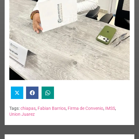
Tags:
chiapas
,
Fabian Barrios
,
Firma de Convenio
,
IMSS
,
Union Juarez