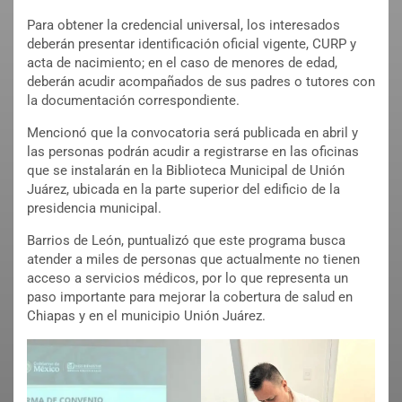
Para obtener la credencial universal, los interesados
deberán presentar identificación oficial vigente, CURP y
acta de nacimiento; en el caso de menores de edad,
deberán acudir acompañados de sus padres o tutores con
la documentación correspondiente.
Mencionó que la convocatoria será publicada en abril y
las personas podrán acudir a registrarse en las oficinas
que se instalarán en la Biblioteca Municipal de Unión
Juárez, ubicada en la parte superior del edificio de la
presidencia municipal.
Barrios de León, puntualizó que este programa busca
atender a miles de personas que actualmente no tienen
acceso a servicios médicos, por lo que representa un
paso importante para mejorar la cobertura de salud en
Chiapas y en el municipio Unión Juárez.