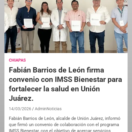
CHIAPAS
Fabián Barrios de León firma
convenio con IMSS Bienestar para
fortalecer la salud en Unión
Juárez.
14/03/2026
AdminNoticias
Fabián Barrios de León, alcalde de Unión Juárez, informó
que firmó un convenio de colaboración con el programa
IMSS Bienestar, con el objetivo de acercar servicios