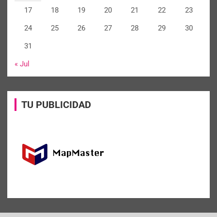
17
18
19
20
21
22
23
24
25
26
27
28
29
30
31
« Jul
TU PUBLICIDAD