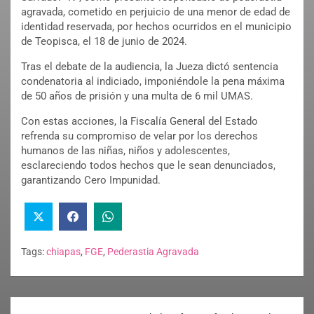
agravada, cometido en perjuicio de una menor de edad de
identidad reservada, por hechos ocurridos en el municipio
de Teopisca, el 18 de junio de 2024.
Tras el debate de la audiencia, la Jueza dictó sentencia
condenatoria al indiciado, imponiéndole la pena máxima
de 50 años de prisión y una multa de 6 mil UMAS.
Con estas acciones, la Fiscalía General del Estado
refrenda su compromiso de velar por los derechos
humanos de las niñas, niños y adolescentes,
esclareciendo todos hechos que le sean denunciados,
garantizando Cero Impunidad.
Tags:
chiapas
,
FGE
,
Pederastia Agravada