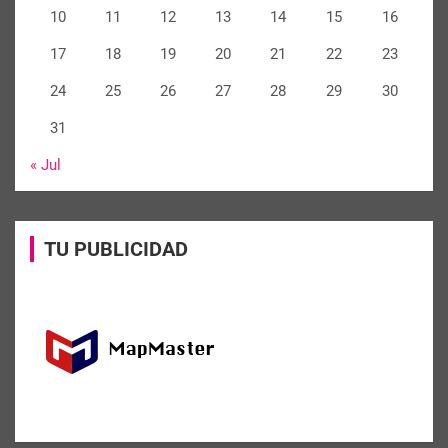
10
11
12
13
14
15
16
17
18
19
20
21
22
23
24
25
26
27
28
29
30
31
« Jul
TU PUBLICIDAD