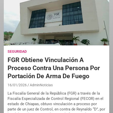
SEGURIDAD
FGR Obtiene Vinculación A
Proceso Contra Una Persona Por
Portación De Arma De Fuego
16/01/2026
AdminNoticias
La Fiscalía General de la República (FGR) a través de la
Fiscalía Especializada de Control Regional (FECOR) en el
estado de Chiapas, obtuvo vinculación a proceso por
parte de un juez de Control, en contra de Reynaldo “D”, por