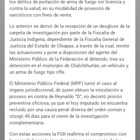
los delitos de portación de arma de fuego sin licencia y
contra la salud, en su modalidad de posesión de
narcóticos con fines de venta.
Lo anterior se derivó de la recepción de un desglose de la
carpeta de investigación por parte de la Fiscalía de
Justicia Indígena, dependiente de la Fiscalía General de
Justicia del Estado de Chiapas, a través de la cual, remite
las actuaciones y pone a disposición del agente del
Ministerio Público de la Federación al detenido, tras su
detención en el municipio de Chalchihuitán, un vehículo y
un arma de fuego tipo rifle.
El Ministerio Público Federal (MPF) turnó el caso al
órgano jurisdiccional, de quien obtuvo la vinculación a
proceso en contra de Reynaldo “D”, no decretó prisión
preventiva oficiosa, ya que el hoy imputado se encuentra
recluido por una causa penal diversa del orden común y
otorgó 45 días para el cierre de la investigación
complementaria.
Con estas acciones la FGR reafirma el compromiso con