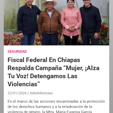
SEGURIDAD
Fiscal Federal En Chiapas
Respalda Campaña “Mujer, ¡Alza
Tu Voz! Detengamos Las
Violencias”
22/01/2026
AdminNoticias
En el marco de las acciones encaminadas a la protección
de los derechos humanos y a la erradicación de la
violencia de género, la Mtra. María Eugenia García