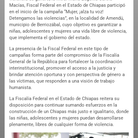
Macías, Fiscal Federal en el Estado de Chiapas participó
en el inicio de la campaña “Mujer, ¡alza tu voz!
Detengamos las violencias”, en la localidad de Amendú,
municipio de Berriozábal, cuyo objetivo es garantizar a
niñas, adolescentes y mujeres una vida libre de violencia,
que implementa el gobierno del estado.
La presencia de la Fiscal Federal en este tipo de
campañas forma parte del compromiso de la Fiscalía
General de la República para fortalecer la coordinación
interinstitucional, promover el acceso a la justicia y
brindar atención oportuna y con perspectiva de género a
las víctimas, que responden a una visión de trabajo
humanista.
La Fiscalía Federal en el Estado de Chiapas reitera su
disposición para continuar sumando esfuerzos en la
construcción de un Chiapas más justo e igualitario, donde
las niñas, adolescentes y mujeres puedan desarrollarse
plenamente, libres de cualquier forma de violencia.