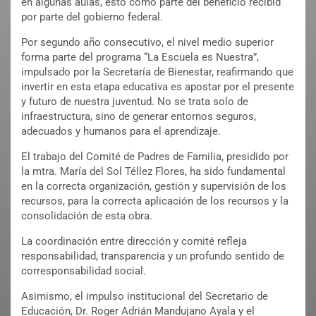
en algunas aulas, esto como parte del beneficio recibid
por parte del gobierno federal.
Por segundo año consecutivo, el nivel medio superior
forma parte del programa “La Escuela es Nuestra”,
impulsado por la Secretaría de Bienestar, reafirmando que
invertir en esta etapa educativa es apostar por el presente
y futuro de nuestra juventud. No se trata solo de
infraestructura, sino de generar entornos seguros,
adecuados y humanos para el aprendizaje.
El trabajo del Comité de Padres de Familia, presidido por
la mtra. María del Sol Téllez Flores, ha sido fundamental
en la correcta organización, gestión y supervisión de los
recursos, para la correcta aplicación de los recursos y la
consolidación de esta obra.
La coordinación entre dirección y comité refleja
responsabilidad, transparencia y un profundo sentido de
corresponsabilidad social.
Asimismo, el impulso institucional del Secretario de
Educación, Dr. Roger Adrián Mandujano Ayala y el