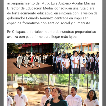
acompañamiento del Mtro. Luis Antonio Aguilar Macías,
Director de Educación Media, consolidan una ruta clara
de fortalecimiento educativo, en sintonía con la visión del
gobernador Eduardo Ramírez, centrada en impulsar
espacios formativos con sentido social y humanista.
En Chiapas, el fortalecimiento de nuestras preparatorias
avanza con paso firme para llegar más lejos.