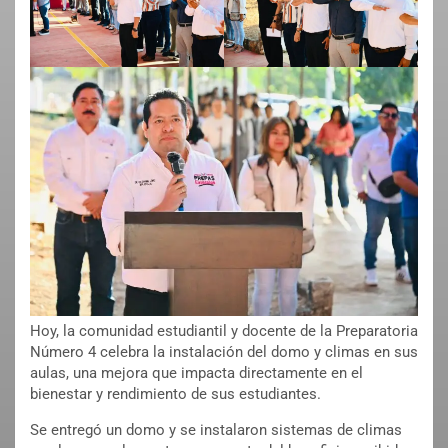
Hoy, la comunidad estudiantil y docente de la Preparatoria
Número 4 celebra la instalación del domo y climas en sus
aulas, una mejora que impacta directamente en el
bienestar y rendimiento de sus estudiantes.
Se entregó un domo y se instalaron sistemas de climas