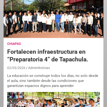
CHIAPAS
Fortalecen infraestructura en
“Preparatoria 4” de Tapachula.
02/03/2026
AdminNoticias
La educación se construye todos los días, no solo desde
el aula, sino también desde las condiciones que
garantizan espacios dignos para aprender.