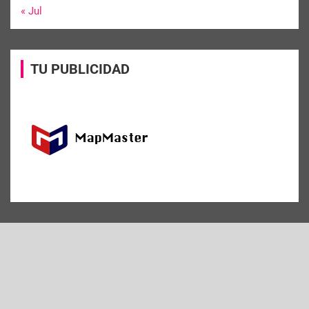
« Jul
TU PUBLICIDAD