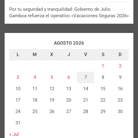
Por tu seguridad y tranquilidad: Gobierno de Julio
Gamboa refuerza el operativo «Vacaciones Seguras 2026»
AGOSTO 2026
L
M
X
J
V
S
D
1
2
3
4
5
6
7
8
9
10
11
12
13
14
15
16
17
18
19
20
21
22
23
24
25
26
27
28
29
30
31
« Jul