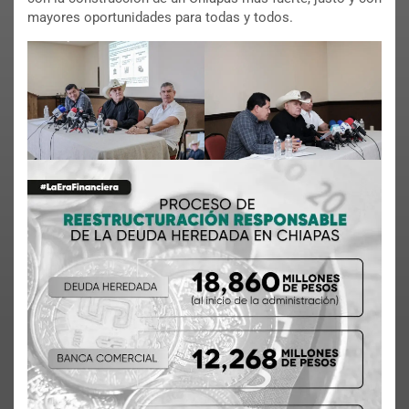
mayores oportunidades para todas y todos.