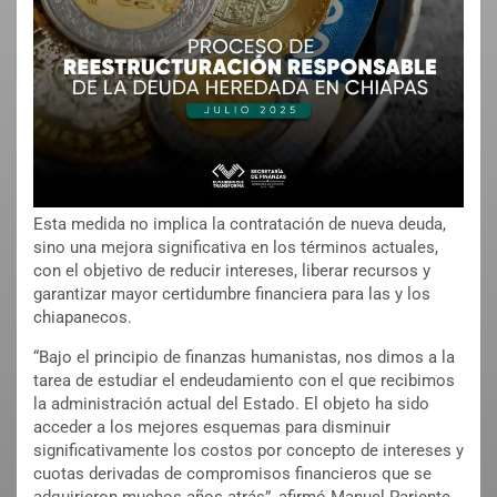
Esta medida no implica la contratación de nueva deuda,
sino una mejora significativa en los términos actuales,
con el objetivo de reducir intereses, liberar recursos y
garantizar mayor certidumbre financiera para las y los
chiapanecos.
“Bajo el principio de finanzas humanistas, nos dimos a la
tarea de estudiar el endeudamiento con el que recibimos
la administración actual del Estado. El objeto ha sido
acceder a los mejores esquemas para disminuir
significativamente los costos por concepto de intereses y
cuotas derivadas de compromisos financieros que se