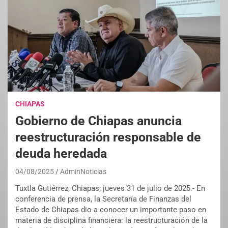
CHIAPAS
Gobierno de Chiapas anuncia
reestructuración responsable de
deuda heredada
04/08/2025
AdminNoticias
Tuxtla Gutiérrez, Chiapas; jueves 31 de julio de 2025.- En
conferencia de prensa, la Secretaría de Finanzas del
Estado de Chiapas dio a conocer un importante paso en
materia de disciplina financiera: la reestructuración de la