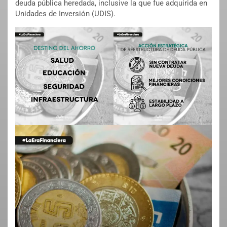
deuda pública heredada, inclusive la que fue adquirida en
Unidades de Inversión (UDIS).