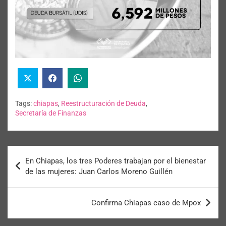
Tags:
chiapas
,
Reestructuración de Deuda
,
Secretaría de Finanzas
En Chiapas, los tres Poderes trabajan por el bienestar
de las mujeres: Juan Carlos Moreno Guillén
Confirma Chiapas caso de Mpox