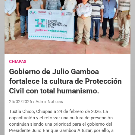
CHIAPAS
Gobierno de Julio Gamboa
fortalece la cultura de Protección
Civil con total humanismo.
25/02/2026
AdminNoticias
Tuxtla Chico, Chiapas a 24 de febrero de 2026. La
capacitación y el reforzar una cultura de prevención
continúan siendo una prioridad para el gobierno del
Presidente Julio Enrique Gamboa Altúzar; por ello, a