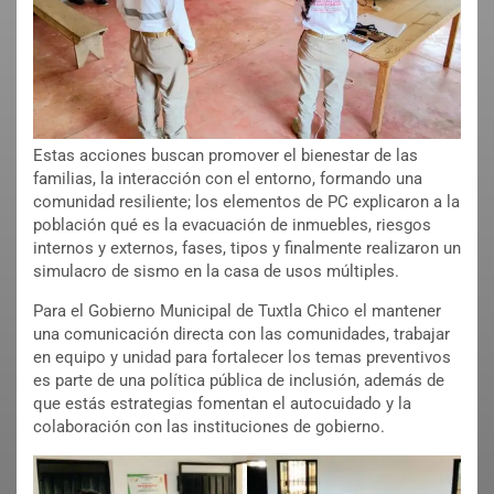
Estas acciones buscan promover el bienestar de las
familias, la interacción con el entorno, formando una
comunidad resiliente; los elementos de PC explicaron a la
población qué es la evacuación de inmuebles, riesgos
internos y externos, fases, tipos y finalmente realizaron un
simulacro de sismo en la casa de usos múltiples.
Para el Gobierno Municipal de Tuxtla Chico el mantener
una comunicación directa con las comunidades, trabajar
en equipo y unidad para fortalecer los temas preventivos
es parte de una política pública de inclusión, además de
que estás estrategias fomentan el autocuidado y la
colaboración con las instituciones de gobierno.