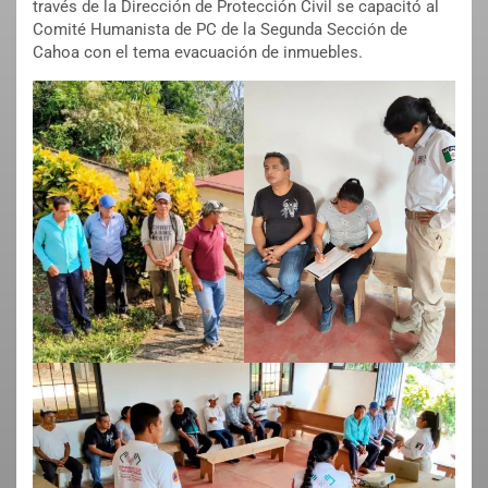
través de la Dirección de Protección Civil se capacitó al
Comité Humanista de PC de la Segunda Sección de
Cahoa con el tema evacuación de inmuebles.