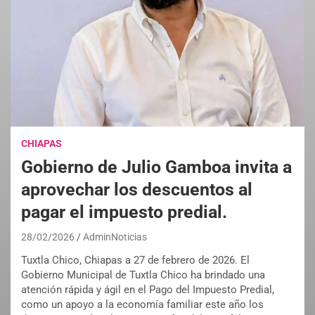
CHIAPAS
Gobierno de Julio Gamboa invita a
aprovechar los descuentos al
pagar el impuesto predial.
28/02/2026
AdminNoticias
Tuxtla Chico, Chiapas a 27 de febrero de 2026. El
Gobierno Municipal de Tuxtla Chico ha brindado una
atención rápida y ágil en el Pago del Impuesto Predial,
como un apoyo a la economía familiar este año los