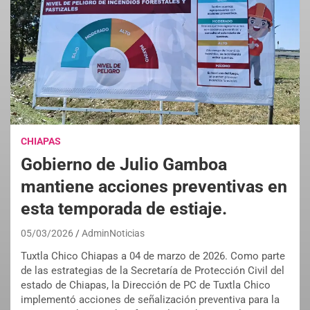
CHIAPAS
Gobierno de Julio Gamboa
mantiene acciones preventivas en
esta temporada de estiaje.
05/03/2026
AdminNoticias
Tuxtla Chico Chiapas a 04 de marzo de 2026. Como parte
de las estrategias de la Secretaría de Protección Civil del
estado de Chiapas, la Dirección de PC de Tuxtla Chico
implementó acciones de señalización preventiva para la