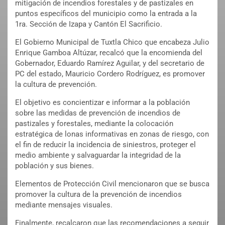
mitigación de incendios forestales y de pastizales en
puntos específicos del municipio como la entrada a la
1ra. Sección de Izapa y Cantón El Sacrificio.
El Gobierno Municipal de Tuxtla Chico que encabeza Julio
Enrique Gamboa Altúzar, recalcó que la encomienda del
Gobernador, Eduardo Ramírez Aguilar, y del secretario de
PC del estado, Mauricio Cordero Rodríguez, es promover
la cultura de prevención.
El objetivo es concientizar e informar a la población
sobre las medidas de prevención de incendios de
pastizales y forestales, mediante la colocación
estratégica de lonas informativas en zonas de riesgo, con
el fin de reducir la incidencia de siniestros, proteger el
medio ambiente y salvaguardar la integridad de la
población y sus bienes.
Elementos de Protección Civil mencionaron que se busca
promover la cultura de la prevención de incendios
mediante mensajes visuales.
Finalmente, recalcaron que las recomendaciones a seguir