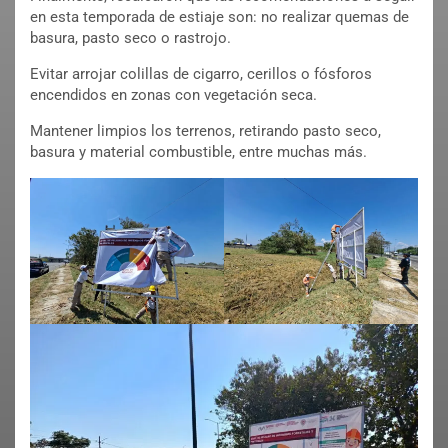
en esta temporada de estiaje son: no realizar quemas de
basura, pasto seco o rastrojo.
Evitar arrojar colillas de cigarro, cerillos o fósforos
encendidos en zonas con vegetación seca.
Mantener limpios los terrenos, retirando pasto seco,
basura y material combustible, entre muchas más.