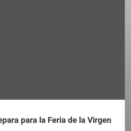
para para la Feria de la Virgen