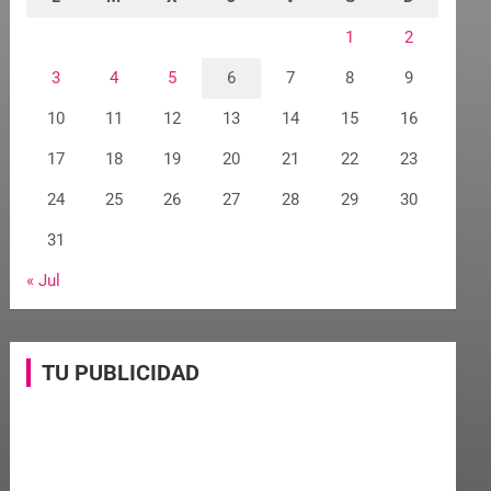
1
2
3
4
5
6
7
8
9
10
11
12
13
14
15
16
17
18
19
20
21
22
23
24
25
26
27
28
29
30
31
« Jul
TU PUBLICIDAD